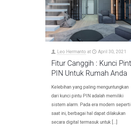
Leo Hermanto
at
April 30, 2021
Fitur Canggih : Kunci Pin
PIN Untuk Rumah Anda
Kelebihan yang paling menguntungkan
dari kunci pintu PIN adalah memiliki
sistem alarm. Pada era modern seperti
saat ini, berbagai hal dapat dilakukan
secara digital termasuk untuk
[…]