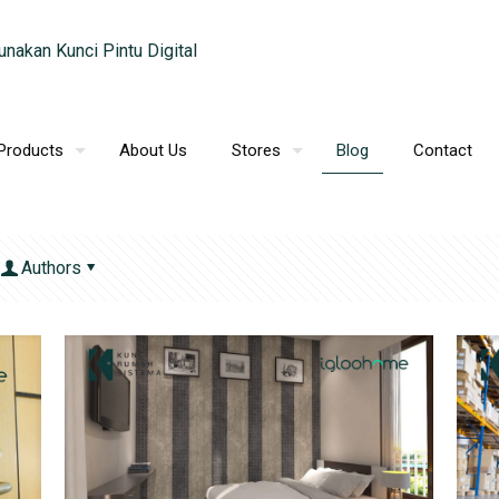
Products
About Us
Stores
Blog
Contact
Authors