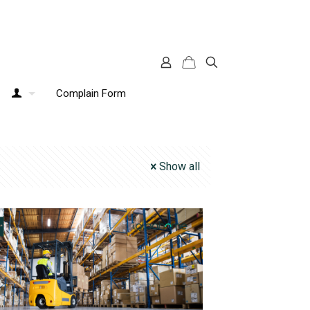
Complain Form
Show all