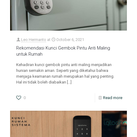
Leo Hermanto
at
October 6, 2021
Rekomendasi Kunci Gembok Pintu Anti Maling
untuk Rumah
Kehadiran kunci gembok pintu anti maling menjadikan
hunian semakin aman. Seperti yang diketahui bahwa
menjaga keamanan rumah merupakan hal yang penting.
Hal ini tidak boleh diabaikan
[…]
0
Read more