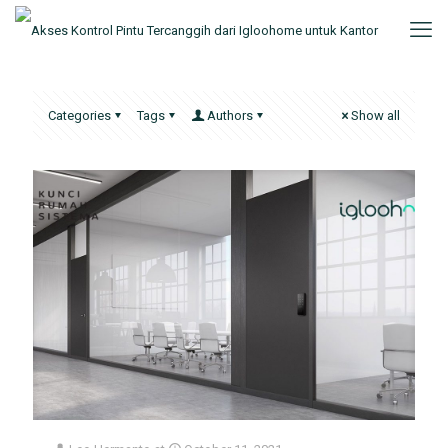
Categories
Tags
Authors
Show all