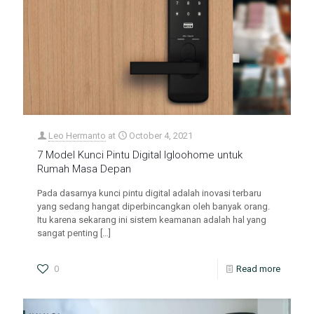
Leo Hermanto
at
October 4, 2021
7 Model Kunci Pintu Digital Igloohome untuk
Rumah Masa Depan
Pada dasarnya kunci pintu digital adalah inovasi terbaru
yang sedang hangat diperbincangkan oleh banyak orang.
Itu karena sekarang ini sistem keamanan adalah hal yang
sangat penting
[…]
0
Read more