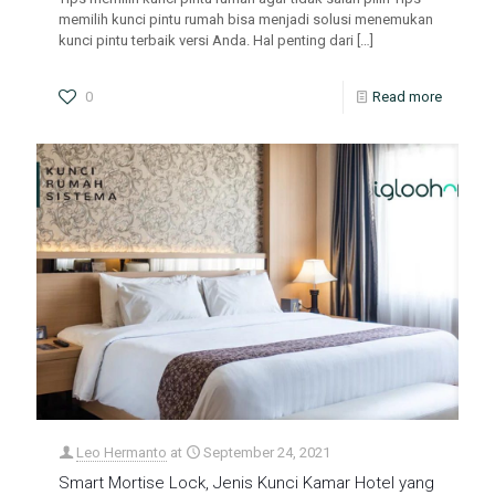
memilih kunci pintu rumah bisa menjadi solusi menemukan
kunci pintu terbaik versi Anda. Hal penting dari
[…]
0
Read more
Leo Hermanto
at
September 24, 2021
Smart Mortise Lock, Jenis Kunci Kamar Hotel yang