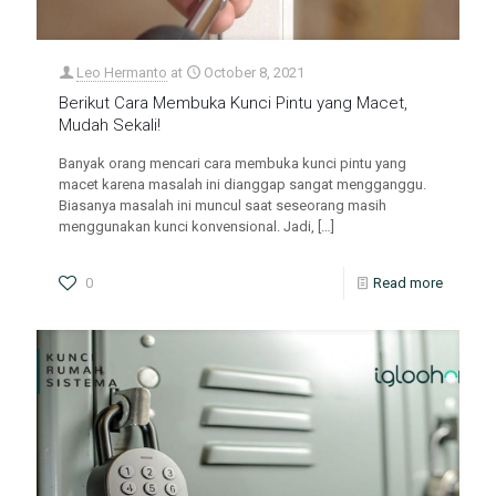
Leo Hermanto
at
October 8, 2021
Berikut Cara Membuka Kunci Pintu yang Macet,
Mudah Sekali!
Banyak orang mencari cara membuka kunci pintu yang
macet karena masalah ini dianggap sangat mengganggu.
Biasanya masalah ini muncul saat seseorang masih
menggunakan kunci konvensional. Jadi,
[…]
0
Read more