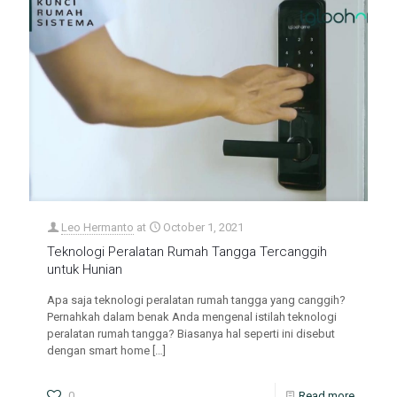
Leo Hermanto
at
October 1, 2021
Teknologi Peralatan Rumah Tangga Tercanggih
untuk Hunian
Apa saja teknologi peralatan rumah tangga yang canggih?
Pernahkah dalam benak Anda mengenal istilah teknologi
peralatan rumah tangga? Biasanya hal seperti ini disebut
dengan smart home
[…]
0
Read more