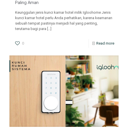
Paling Aman
Keunggulan jenis kunci kamar hotel milik Igloohome Jenis
kunci kamar hotel perlu Anda perhatikan, karena keamanan
sebuah tempat pastinya menjadi hal yang penting,
terutama bagi para
[…]
0
Read more