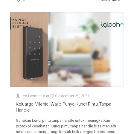
Leo Hermanto
at
September 29, 2021
Keluarga Milenial Wajib Punya Kunci Pintu Tanpa
Handle
Gunakan kunci pintu tanpa handle untuk meningkatkan
protokol kesehatan Kunci pintu tanpa handle bisa menjadi
solusi untuk mengurangi kontak fisik dengan benda-benda