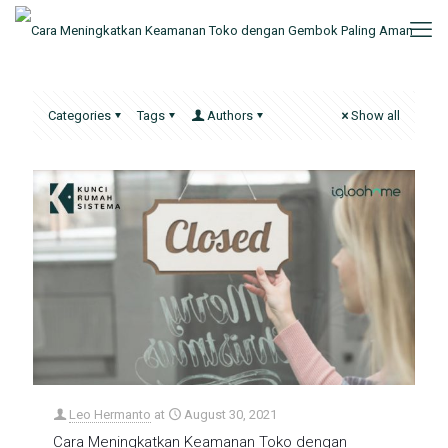
Categories
Tags
Authors
Show all
Leo Hermanto
at
August 30, 2021
Cara Meningkatkan Keamanan Toko dengan