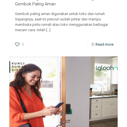
Gembok Paling Aman
Gembok paling aman digunakan untuk toko dan rumah
Sayangnya, saat ini pencuri sudah pintar dan mampu
membuka pintu rumah atau toko menggunakan berbagai
macam cara. Inilah
[…]
0
Read more