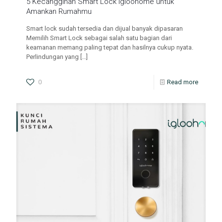
5 Kecanggihan Smart Lock Igloohome untuk
Amankan Rumahmu
Smart lock sudah tersedia dan dijual banyak dipasaran
Memilih Smart Lock sebagai salah satu bagian dari
keamanan memang paling tepat dan hasilnya cukup nyata.
Perlindungan yang
[…]
0
Read more