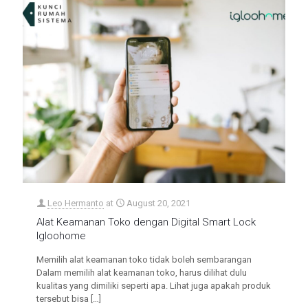
Leo Hermanto
at
August 20, 2021
Alat Keamanan Toko dengan Digital Smart Lock
Igloohome
Memilih alat keamanan toko tidak boleh sembarangan
Dalam memilih alat keamanan toko, harus dilihat dulu
kualitas yang dimiliki seperti apa. Lihat juga apakah produk
tersebut bisa
[…]