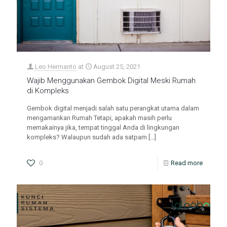
Leo Hermanto
at
August 25, 2021
Wajib Menggunakan Gembok Digital Meski Rumah
di Kompleks
Gembok digital menjadi salah satu perangkat utama dalam
mengamankan Rumah Tetapi, apakah masih perlu
memakainya jika, tempat tinggal Anda di lingkungan
kompleks? Walaupun sudah ada satpam
[…]
0
Read more