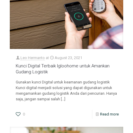
Leo Hermanto
at
August 23, 2021
Kunci Digital Terbaik Igloohome untuk Amankan
Gudang Logistik
Gunakan kunci Digital untuk keamanan gudang logistik
Kunci digital menjadi solusi yang dapat digunakan untuk
mengamankan gudang logistik Anda dari pencurian. Hanya
saja, jangan sampai salah
[…]
0
Read more