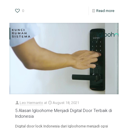
0
Read more
Leo Hermanto
at
August 18, 2021
5 Alasan Igloohome Menjadi Digital Door Terbaik di
Indonesia
Digital door lock Indonesia dari Igloohome menjadi opsi