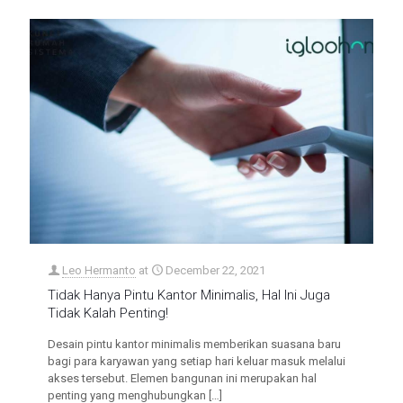
Leo Hermanto
at
December 22, 2021
Tidak Hanya Pintu Kantor Minimalis, Hal Ini Juga
Tidak Kalah Penting!
Desain pintu kantor minimalis memberikan suasana baru
bagi para karyawan yang setiap hari keluar masuk melalui
akses tersebut. Elemen bangunan ini merupakan hal
penting yang menghubungkan
[…]