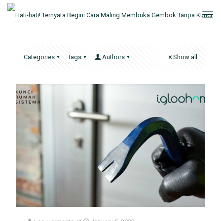
Categories
Tags
Authors
Show all