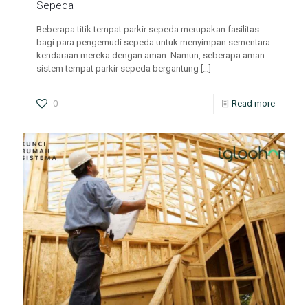
Sepeda
Beberapa titik tempat parkir sepeda merupakan fasilitas
bagi para pengemudi sepeda untuk menyimpan sementara
kendaraan mereka dengan aman. Namun, seberapa aman
sistem tempat parkir sepeda bergantung
[…]
0
Read more