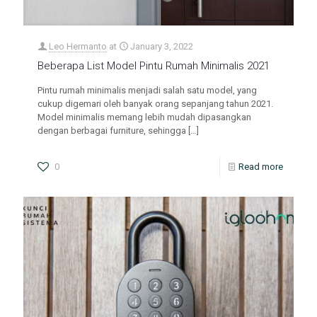
Leo Hermanto
at
January 3, 2022
Beberapa List Model Pintu Rumah Minimalis 2021
Pintu rumah minimalis menjadi salah satu model, yang
cukup digemari oleh banyak orang sepanjang tahun 2021.
Model minimalis memang lebih mudah dipasangkan
dengan berbagai furniture, sehingga
[…]
0
Read more