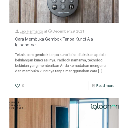
Leo Hermanto
at
December 29, 2021
Cara Membuka Gembok Tanpa Kunci Ala
Igloohome
Teknik cara gembok tanpa kunci bisa dilakukan apabila
kehilangan kunci aslinya. Padlock namanya, teknologi
kekinian yang memberikan Anda kemudahan mengunci
dan membuka kuncinya tanpa menggunakan cara
[…]
0
Read more