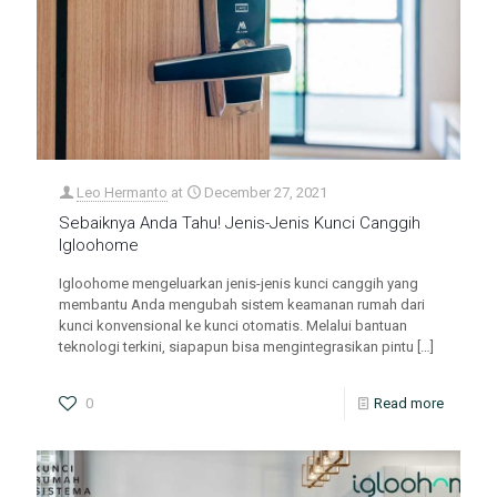
Leo Hermanto
at
December 27, 2021
Sebaiknya Anda Tahu! Jenis-Jenis Kunci Canggih
Igloohome
Igloohome mengeluarkan jenis-jenis kunci canggih yang
membantu Anda mengubah sistem keamanan rumah dari
kunci konvensional ke kunci otomatis. Melalui bantuan
teknologi terkini, siapapun bisa mengintegrasikan pintu
[…]
0
Read more