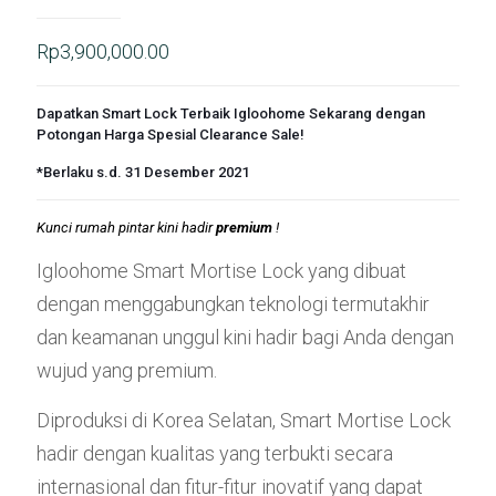
Rp
3,900,000.00
Dapatkan Smart Lock Terbaik Igloohome Sekarang dengan
Potongan Harga Spesial Clearance Sale!
*Berlaku s.d. 31 Desember 2021
Kunci rumah pintar kini hadir
premium
!
Igloohome Smart Mortise Lock yang dibuat
dengan menggabungkan teknologi termutakhir
dan keamanan unggul kini hadir bagi Anda dengan
wujud yang premium.
Diproduksi di Korea Selatan, Smart Mortise Lock
hadir dengan kualitas yang terbukti secara
internasional dan fitur-fitur inovatif yang dapat