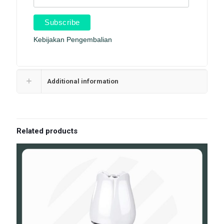
Kebijakan Pengembalian
Additional information
Related products