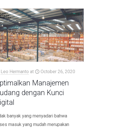
Leo Hermanto
at
October 26, 2020
ptimalkan Manajemen
udang dengan Kunci
igital
dak banyak yang menyadari bahwa
ses masuk yang mudah merupakan