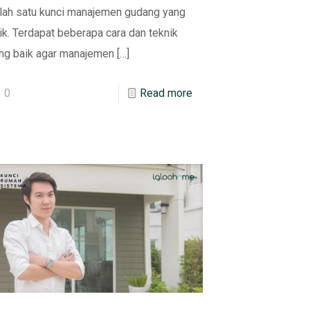
lah satu kunci manajemen gudang yang
ik. Terdapat beberapa cara dan teknik
ng baik agar manajemen
[…]
0
Read more