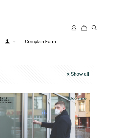
Complain Form
Show all