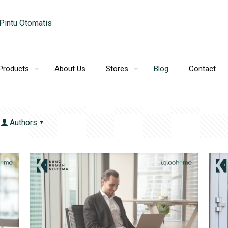
Products
About Us
Stores
Blog
Contact
Authors