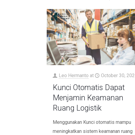
Leo Hermanto
at
October 30, 202
Kunci Otomatis Dapat
Menjamin Keamanan
Ruang Logistik
Menggunakan Kunci otomatis mampu
meningkatkan sistem keamanan ruang