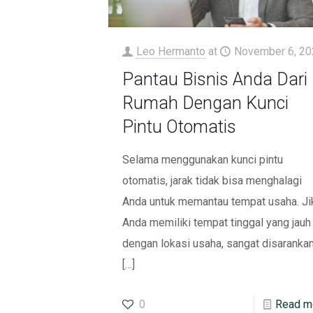
Leo Hermanto
at
November 6, 20
Pantau Bisnis Anda Dari
Rumah Dengan Kunci
Pintu Otomatis
Selama menggunakan kunci pintu
otomatis, jarak tidak bisa menghalagi
Anda untuk memantau tempat usaha. Ji
Anda memiliki tempat tinggal yang jauh
dengan lokasi usaha, sangat disaranka
[…]
0
Read m