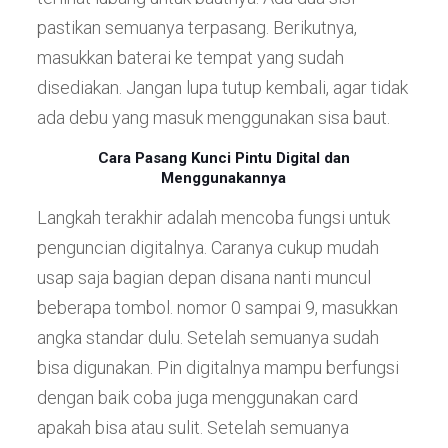
pastikan semuanya terpasang. Berikutnya,
masukkan baterai ke tempat yang sudah
disediakan. Jangan lupa tutup kembali, agar tidak
ada debu yang masuk menggunakan sisa baut.
Cara Pasang Kunci Pintu Digital dan
Menggunakannya
Langkah terakhir adalah mencoba fungsi untuk
penguncian digitalnya. Caranya cukup mudah
usap saja bagian depan disana nanti muncul
beberapa tombol. nomor 0 sampai 9, masukkan
angka standar dulu. Setelah semuanya sudah
bisa digunakan. Pin digitalnya mampu berfungsi
dengan baik coba juga menggunakan card
apakah bisa atau sulit. Setelah semuanya