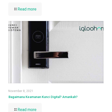
Read more
November 8, 2021
Bagaimana Keamanan Kunci Digital? Amankah?
Read more