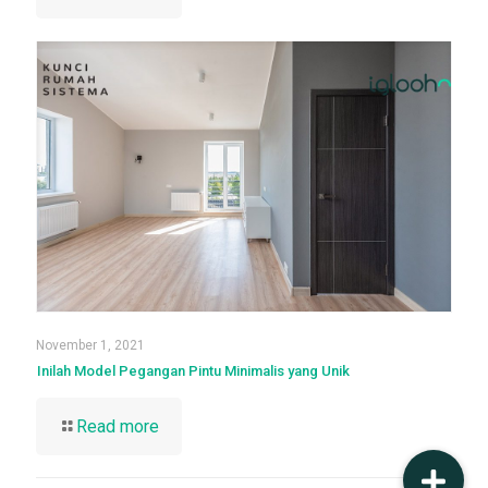
November 1, 2021
Inilah Model Pegangan Pintu Minimalis yang Unik
Read more