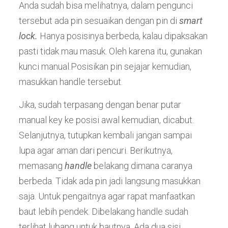
Anda sudah bisa melihatnya, dalam pengunci
tersebut ada pin sesuaikan dengan pin di
smart
lock.
Hanya posisinya berbeda, kalau dipaksakan
pasti tidak mau masuk. Oleh karena itu, gunakan
kunci manual.Posisikan pin sejajar kemudian,
masukkan handle tersebut.
Jika, sudah terpasang dengan benar putar
manual key ke posisi awal kemudian, dicabut.
Selanjutnya, tutupkan kembali jangan sampai
lupa agar aman dari pencuri. Berikutnya,
memasang
handle
belakang dimana caranya
berbeda. Tidak ada pin jadi langsung masukkan
saja. Untuk pengaitnya agar rapat manfaatkan
baut lebih pendek. Dibelakang handle sudah
terlihat lubang untuk bautnya. Ada dua sisi