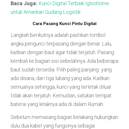
Baca Juga:
Kunci Digital Terbaik Igloohome
untuk Amankan Gudang Logistik
Cara Pasang Kunci Pintu Digital
Langkah berikutnya adalah pastikan tombol
angka pengunci terpasang dengan benar. Lalu,
kaitkan dengan baut agar tidak terjatuh. Pasang
kembali ke bagian sisi sebelahnya. Ada beberapa
baut sudah tersedia. Pilih paling panjang yang
ada disana, dari tiga lubang yang ada. Kaitkan
semuanya sehingga, kunci yang terletak diluar
tidak akan terjatuh. Kemudian, satukan tempat
baterai yang letaknya ada di dalam Rumah.
Sebelum memasang bagian belakang hubungkan
dulu dua kabel yang fungsinya sebagai