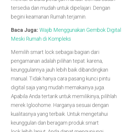
tersedia dan mudah untuk dipelajari. Dengan
begini keamanan Rumah terjamin.
Baca Juga:
Wajib Menggunakan Gembok Digital
Meski Rumah di Kompleks
Memilih smart lock sebagai bagian dari
pengamanan adalah pilihan tepat. karena,
keunggulannya jauh lebih baik dibandingkan
manual. Tidak hanya cara pasang kunci pintu
digital
saja yang mudah memakainya juga.
Apabila Anda tertarik untuk memilikinya, pilihlah
merek Igloohome. Harganya sesuai dengan
kualitasnya yang terbaik. Untuk mengetahui
keunggulan dan beragam produk smart
lock lebih lanjut, Anda dapat mengunjungi