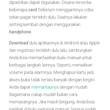
dipastikan dapat digunakan. Disana tersedia
beberapa
card.
Sebelum menggantinya coba
tekan pagar terlebih dulu. Saatnya lakukan
setting kembali dengan menggunakan
handphone.
Download
dulu aplikasinya di Android atau Apple
dan registrasi terlebih dulu lalu, sambungkan.
Anda bisa memanfaatkan buku manual untuk
berbagai langkah lainnya. Seperti, menaikkan
volume pada alarmnya. Menghapus kartu jadi,
akses buka tidak terlalu banyak dengan begini
Anda dapat
memantaunya
dengan mudah.
Bagaimana cukup mudah bukan cara
memasangnya. Jika masih bingung, Anda bisa
melihat di buku petunjuk manual. Semua sudah