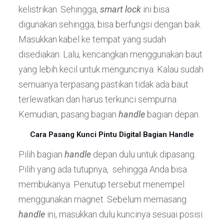
kelistrikan. Sehingga,
smart lock
ini bisa
digunakan sehingga, bisa berfungsi dengan baik.
Masukkan kabel ke tempat yang sudah
disediakan. Lalu, kencangkan menggunakan baut
yang lebih kecil untuk menguncinya. Kalau sudah
semuanya terpasang pastikan tidak ada baut
terlewatkan dan harus terkunci sempurna.
Kemudian, pasang bagian
handle
bagian depan.
Cara Pasang Kunci Pintu Digital Bagian Handle
Pilih bagian
handle
depan dulu untuk dipasang.
Pilih yang ada tutupnya, sehingga Anda bisa
membukanya. Penutup tersebut menempel
menggunakan magnet. Sebelum memasang
handle
ini, masukkan dulu kuncinya sesuai posisi.