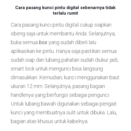
Cara pasang kunci pintu digital sebenarnya tidak
terlalu rumit
Cara pasang kunci pintu digital cukup siapkan
obeng saja untuk membantu Anda. Selanjutnya,
buka semua
box
yang sudah dibeli lalu
aplikasikan ke pintu. Hanya saja pastikan semua
sudah siap dan lubang pahatan sudah diukur jadi,
smart lock untuk mengunci bisa langsung
dimasukkan. Kemudian, kunci menggunakan baut
ukuran 12 mm. Selanjutnya, pasang bagian
handlenya yang berfungsi sebagai pengunci.
Untuk lubang bawah digunakan sebagai pengait
kunci yang membuatnya sulit untuk dibuka. Lalu,
bagian atas khusus untuk kabelnya.