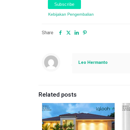
Kebijakan Pengembalian
Share
Leo Hermanto
Related posts