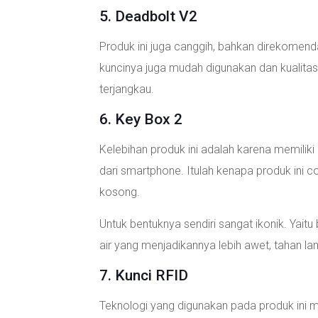
5. Deadbolt V2
Produk ini juga canggih, bahkan direkomenda
kuncinya juga mudah digunakan dan kualita
terjangkau.
6. Key Box 2
Kelebihan produk ini adalah karena memiliki
dari smartphone. Itulah kenapa produk ini c
kosong.
Untuk bentuknya sendiri sangat ikonik. Yaitu
air yang menjadikannya lebih awet, tahan la
7. Kunci RFID
Teknologi yang digunakan pada produk ini 