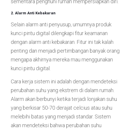
sementara penghuni rumah mempersiapkan diri.
2. Alarm Anti Kebakaran
Selain alarm anti penyusup, umumnya produk
kunci pintu digital dilengkapi fitur keamanan
dengan alarm anti kebakaran. Fitur ini tak kalah
penting dan menjadi pertimbangan banyak orang
mengapa akhirnya mereka mau menggunakan
kunci pintu digital.
Cara kerja sistem ini adalah dengan mendeteksi
perubahan suhu yang ekstrem di dalam rumah.
Alarm akan berbunyi ketika terjadi lonjakan suhu
yang berkisar 50-70 derajat celcius atau suhu
melebihi batas yang menjadi standar. Sistem
akan mendeteksi bahwa perubahan suhu