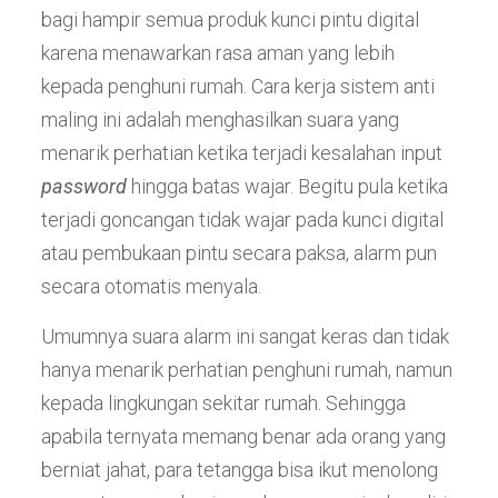
bagi hampir semua produk kunci pintu digital
karena menawarkan rasa aman yang lebih
kepada penghuni rumah. Cara kerja sistem anti
maling ini adalah menghasilkan suara yang
menarik perhatian ketika terjadi kesalahan input
password
hingga batas wajar. Begitu pula ketika
terjadi goncangan tidak wajar pada kunci digital
atau pembukaan pintu secara paksa, alarm pun
secara otomatis menyala.
Umumnya suara alarm ini sangat keras dan tidak
hanya menarik perhatian penghuni rumah, namun
kepada lingkungan sekitar rumah. Sehingga
apabila ternyata memang benar ada orang yang
berniat jahat, para tetangga bisa ikut menolong