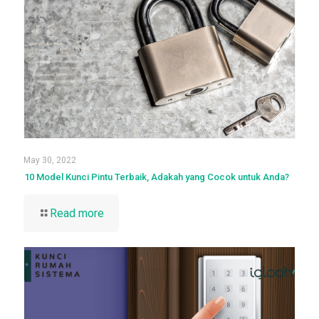
May 30, 2022
10 Model Kunci Pintu Terbaik, Adakah yang Cocok untuk Anda?
Read more