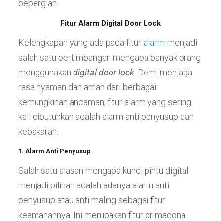
bepergian.
Fitur Alarm Digital Door Lock
Kelengkapan yang ada pada fitur
alarm
menjadi
salah satu pertimbangan mengapa banyak orang
menggunakan
digital door lock
. Demi menjaga
rasa nyaman dan aman dari berbagai
kemungkinan ancaman, fitur alarm yang sering
kali dibutuhkan adalah alarm anti penyusup dan
kebakaran.
1. Alarm Anti Penyusup
Salah satu alasan mengapa kunci pintu digital
menjadi pilihan adalah adanya alarm anti
penyusup atau anti maling sebagai fitur
keamanannya. Ini merupakan fitur primadona