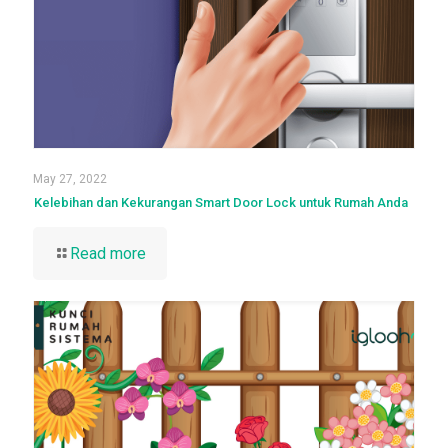
May 27, 2022
Kelebihan dan Kekurangan Smart Door Lock untuk Rumah Anda
Read more