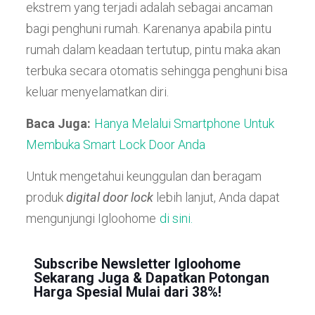
ekstrem yang terjadi adalah sebagai ancaman
bagi penghuni rumah. Karenanya apabila pintu
rumah dalam keadaan tertutup, pintu maka akan
terbuka secara otomatis sehingga penghuni bisa
keluar menyelamatkan diri.
Baca Juga:
Hanya Melalui Smartphone Untuk
Membuka Smart Lock Door Anda
Untuk mengetahui keunggulan dan beragam
produk
digital door lock
lebih lanjut, Anda dapat
mengunjungi Igloohome
di sini.
Subscribe Newsletter Igloohome
Sekarang Juga & Dapatkan Potongan
Harga Spesial Mulai dari 38%!