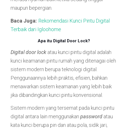
maupun bepergian.
Baca Juga:
Rekomendasi Kunci Pintu Digital
Terbaik dari Igloohome
Apa itu Digital Door Lock?
Digital door lock
atau kunci pintu digital adalah
kunci keamanan pintu rumah yang ditenagai oleh
sistem modern berupa teknologi digital.
Penggunaannya lebih praktis, efisien, bahkan
menawarkan sistem keamanan yang lebih baik
jika dibandingkan kunci pintu konvensional.
Sistem modern yang tersemat pada kunci pintu
digital antara lain menggunakan
password
atau
kata kunci berupa pin dan atau pola, sidik jari,