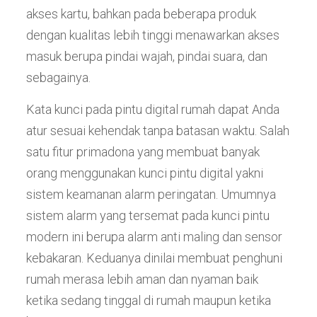
akses kartu, bahkan pada beberapa produk
dengan kualitas lebih tinggi menawarkan akses
masuk berupa pindai wajah, pindai suara, dan
sebagainya.
Kata kunci pada pintu digital rumah dapat Anda
atur sesuai kehendak tanpa batasan waktu. Salah
satu fitur primadona yang membuat banyak
orang menggunakan kunci pintu digital yakni
sistem keamanan alarm peringatan. Umumnya
sistem alarm yang tersemat pada kunci pintu
modern ini berupa alarm anti maling dan sensor
kebakaran. Keduanya dinilai membuat penghuni
rumah merasa lebih aman dan nyaman baik
ketika sedang tinggal di rumah maupun ketika