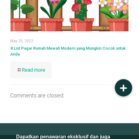
May 25, 2022
8 List Pagar Rumah Mewah Modern yang Mungkin Cocok untuk
Anda
Read more
Comments are closed.
Dapatkan penawaran eksklusif dan juga