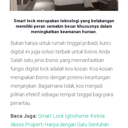
Smart lock merupakan teknologi yang belakangan
memiliki peran semakin besar khususnya dalam
meningkatkan keamanan hunian.
Bukan hanya untuk rumah tinggal pribadi, kunci
digital ini juga solusi terbaik untuk bisnis Anda.
Salah satu jenis bisnis yang memanfaatkan
fungsi digital lock adalah kos-kosan. Kos-kosan
merupakan bisnis dengan potensi keuntungan
menjanjikan. Bagaimana tidak, kos menjadi
pilihan efektif sebagai tempat tinggal bagi para
perantau.
Baca Juga:
Smart Lock Igloohome: Kelola
Akses Properti Hanya dengan Satu Sentuhan