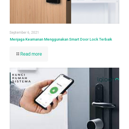
September 6, 2021
Menjaga Keamanan Menggunakan Smart Door Lock Terbaik
Read more