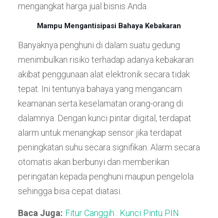
mengangkat harga jual bisnis Anda.
Mampu Mengantisipasi Bahaya Kebakaran
Banyaknya penghuni di dalam suatu gedung
menimbulkan risiko terhadap adanya kebakaran
akibat penggunaan alat elektronik secara tidak
tepat. Ini tentunya bahaya yang mengancam
keamanan serta keselamatan orang-orang di
dalamnya. Dengan kunci pintar digital, terdapat
alarm untuk menangkap sensor jika terdapat
peningkatan suhu secara signifikan. Alarm secara
otomatis akan berbunyi dan memberikan
peringatan kepada penghuni maupun pengelola
sehingga bisa cepat diatasi.
Baca Juga:
Fitur Canggih : Kunci Pintu PIN