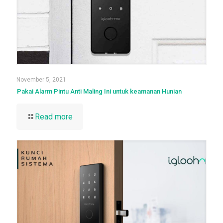
November 5, 2021
Pakai Alarm Pintu Anti Maling Ini untuk keamanan Hunian
Read more