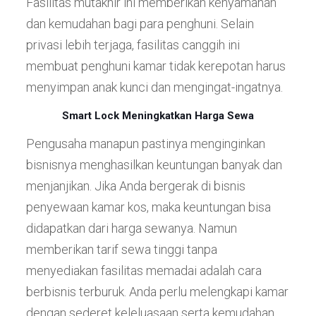
Fasilitas mutakhir ini memberikan kenyamanan
dan kemudahan bagi para penghuni. Selain
privasi lebih terjaga, fasilitas canggih ini
membuat penghuni kamar tidak kerepotan harus
menyimpan anak kunci dan mengingat-ingatnya.
Smart Lock Meningkatkan Harga Sewa
Pengusaha manapun pastinya menginginkan
bisnisnya menghasilkan keuntungan banyak dan
menjanjikan. Jika Anda bergerak di bisnis
penyewaan kamar kos, maka keuntungan bisa
didapatkan dari harga sewanya. Namun
memberikan tarif sewa tinggi tanpa
menyediakan fasilitas memadai adalah cara
berbisnis terburuk. Anda perlu melengkapi kamar
dengan sederet keleluasaan serta kemudahan