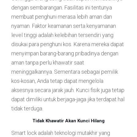
dengan sembarangan. Fasilitas ini tentunya
membuat penghuni merasa lebih aman dan
nyaman. Faktor keamanan serta kenyamanan
level tinggi adalah kelebihan tersendiri yang
disukai para penghuni kos. Karena mereka dapat
menyimpan barang-barang pribadinya dengan
aman tanpa perlu khawatir saat
meninggalkannya. Sementara sebagai pemilik
kos-kosan, Anda tetap dapat mengelola
aksesnya secara jarak jauh. Kunci fisik juga tetap
dapat dimiliki untuk berjaga-jaga jika terdapat hal
tidak terduga.
Tidak Khawatir Akan Kunci Hilang
Smart lock adalah teknologi mutakhir yang