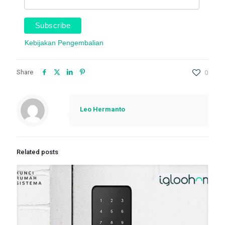
Kebijakan Pengembalian
Share
0
Leo Hermanto
Related posts