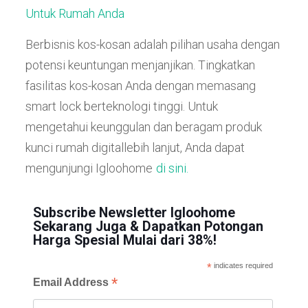
Untuk Rumah Anda
Berbisnis kos-kosan adalah pilihan usaha dengan
potensi keuntungan menjanjikan. Tingkatkan
fasilitas kos-kosan Anda dengan memasang
smart lock berteknologi tinggi. Untuk
mengetahui keunggulan dan beragam produk
kunci rumah digitallebih lanjut, Anda dapat
mengunjungi Igloohome
di sini.
Subscribe Newsletter Igloohome
Sekarang Juga & Dapatkan Potongan
Harga Spesial Mulai dari 38%!
*
indicates required
*
Email Address