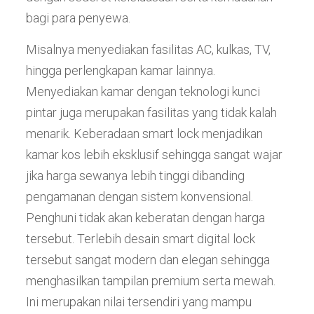
bagi para penyewa.
Misalnya menyediakan fasilitas AC, kulkas, TV,
hingga perlengkapan kamar lainnya.
Menyediakan kamar dengan teknologi kunci
pintar juga merupakan fasilitas yang tidak kalah
menarik. Keberadaan smart lock menjadikan
kamar kos lebih eksklusif sehingga sangat wajar
jika harga sewanya lebih tinggi dibanding
pengamanan dengan sistem konvensional.
Penghuni tidak akan keberatan dengan harga
tersebut. Terlebih desain smart digital lock
tersebut sangat modern dan elegan sehingga
menghasilkan tampilan premium serta mewah.
Ini merupakan nilai tersendiri yang mampu