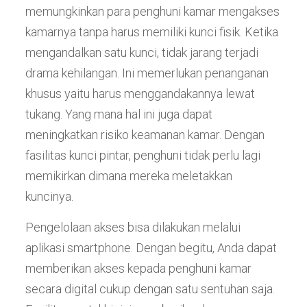
memungkinkan para penghuni kamar mengakses
kamarnya tanpa harus memiliki kunci fisik. Ketika
mengandalkan satu kunci, tidak jarang terjadi
drama kehilangan. Ini memerlukan penanganan
khusus yaitu harus menggandakannya lewat
tukang. Yang mana hal ini juga dapat
meningkatkan risiko keamanan kamar. Dengan
fasilitas kunci pintar, penghuni tidak perlu lagi
memikirkan dimana mereka meletakkan
kuncinya.
Pengelolaan akses bisa dilakukan melalui
aplikasi smartphone. Dengan begitu, Anda dapat
memberikan akses kepada penghuni kamar
secara digital cukup dengan satu sentuhan saja.