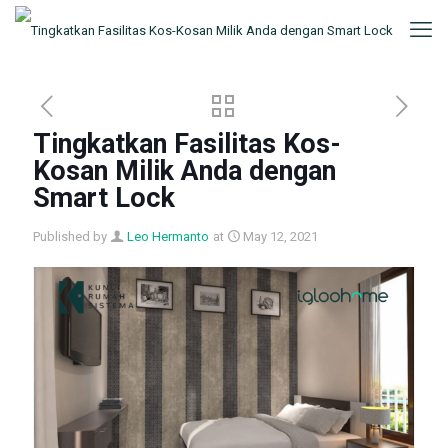
Tingkatkan Fasilitas Kos-
Kosan Milik Anda dengan
Smart Lock
Published by
Leo Hermanto
at
May 12, 2021