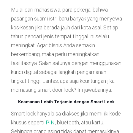
Mulai dari mahasiswa, para pekerja, bahwa
pasangan suami istri baru banyak yang menyewa
kos-kosan jika berada jauh dari kota asal. Setiap
tahun pencari jenis tempat tinggal ini selalu
meningkat. Agar bisnis Anda semakin
berkembang, maka perlu meningkatkan
fasilitasnya. Salah satunya dengan menggunakan
kunci digital sebagai langkah pengamanan
tingkat tinggi. Lantas, apa saja keuntungan jika
memasang smart door lock? Ini jawabannya.
Keamanan Lebih Terjamin dengan Smart Lock
Smart lock hanya bisa diakses jika memiliki kode
khusus seperti
PIN
, bluetooth, atau kartu.
Sehingga orang asing tidak dapat memasukinya