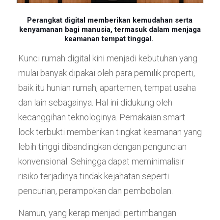
Perangkat digital memberikan kemudahan serta
kenyamanan bagi manusia, termasuk dalam menjaga
keamanan tempat tinggal.
Kunci rumah digital
kini menjadi kebutuhan yang
mulai banyak dipakai oleh para pemilik properti,
baik itu hunian rumah, apartemen, tempat usaha
dan lain sebagainya. Hal ini didukung oleh
kecanggihan teknologinya. Pemakaian smart
lock terbukti memberikan tingkat keamanan yang
lebih tinggi dibandingkan dengan penguncian
konvensional. Sehingga dapat meminimalisir
risiko terjadinya tindak kejahatan seperti
pencurian, perampokan dan pembobolan.
Namun, yang kerap menjadi pertimbangan