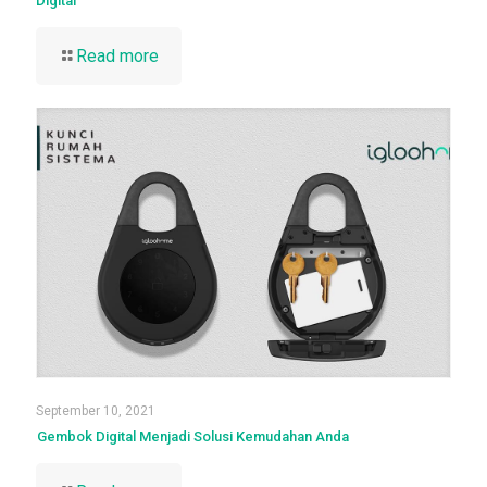
Digital
Read more
September 10, 2021
Gembok Digital Menjadi Solusi Kemudahan Anda