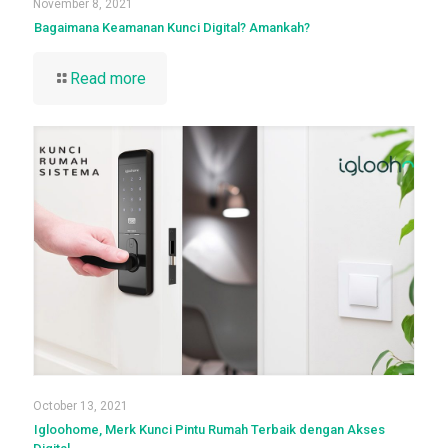
November 8, 2021
Bagaimana Keamanan Kunci Digital? Amankah?
Read more
October 13, 2021
Igloohome, Merk Kunci Pintu Rumah Terbaik dengan Akses