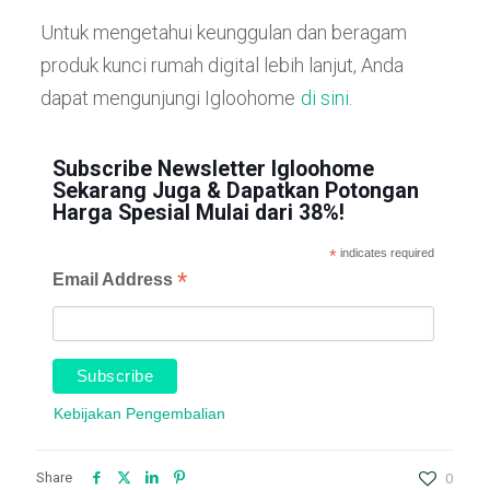
Untuk mengetahui keunggulan dan beragam
produk kunci rumah digital
lebih lanjut, Anda
dapat mengunjungi Igloohome
di sini.
Subscribe Newsletter Igloohome
Sekarang Juga & Dapatkan Potongan
Harga Spesial Mulai dari 38%!
*
indicates required
*
Email Address
Kebijakan Pengembalian
Share
0