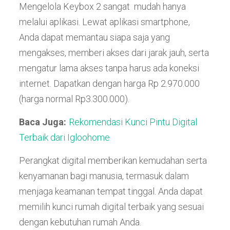
Mengelola Keybox 2 sangat mudah hanya
melalui aplikasi. Lewat aplikasi smartphone,
Anda dapat memantau siapa saja yang
mengakses, memberi akses dari jarak jauh, serta
mengatur lama akses tanpa harus ada koneksi
internet. Dapatkan dengan harga Rp 2.970.000
(harga normal Rp3.300.000).
Baca Juga:
Rekomendasi Kunci Pintu Digital
Terbaik dari Igloohome
Perangkat digital memberikan kemudahan serta
kenyamanan bagi manusia, termasuk dalam
menjaga keamanan tempat tinggal. Anda dapat
memilih kunci rumah digital
terbaik yang sesuai
dengan kebutuhan rumah Anda.