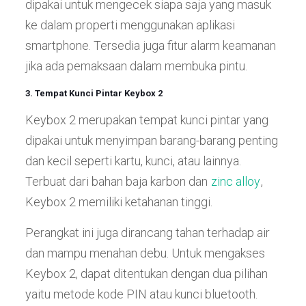
dipakai untuk mengecek siapa saja yang masuk
ke dalam properti menggunakan aplikasi
smartphone. Tersedia juga fitur alarm keamanan
jika ada pemaksaan dalam membuka pintu.
3. Tempat Kunci Pintar Keybox 2
Keybox 2 merupakan tempat kunci pintar yang
dipakai untuk menyimpan barang-barang penting
dan kecil seperti kartu, kunci, atau lainnya.
Terbuat dari bahan baja karbon dan
zinc alloy
,
Keybox 2 memiliki ketahanan tinggi.
Perangkat ini juga dirancang tahan terhadap air
dan mampu menahan debu. Untuk mengakses
Keybox 2, dapat ditentukan dengan dua pilihan
yaitu metode kode PIN atau kunci bluetooth.