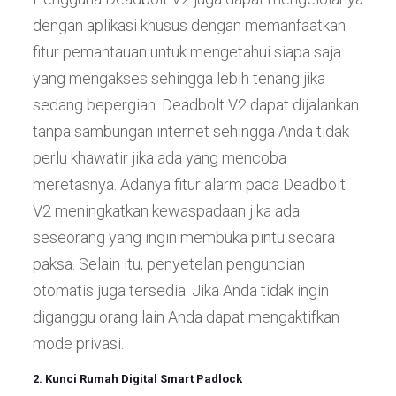
dengan aplikasi khusus dengan memanfaatkan
fitur pemantauan untuk mengetahui siapa saja
yang mengakses sehingga lebih tenang jika
sedang bepergian. Deadbolt V2 dapat dijalankan
tanpa sambungan internet sehingga Anda tidak
perlu khawatir jika ada yang mencoba
meretasnya. Adanya fitur alarm pada Deadbolt
V2 meningkatkan kewaspadaan jika ada
seseorang yang ingin membuka pintu secara
paksa. Selain itu, penyetelan penguncian
otomatis juga tersedia. Jika Anda tidak ingin
diganggu orang lain Anda dapat mengaktifkan
mode privasi.
2. Kunci Rumah Digital Smart Padlock