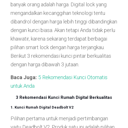
banyak orang adalah harga. Digital lock yang
mengandalkan kecanggihan teknologi tentu
dibandrol dengan harga lebih tinggi dibandingkan
dengan kunci biasa. Akan tetapi Anda tidak perlu
khawatir, karena sekarang terdapat berbagai
pilihan smart lock dengan harga terjangkau.
Berikut 3 rekomendasi kunci pintar berkualitas
dengan harga dibawah 3 jutaan.
Baca Juga:
5 Rekomendasi Kunci Otomatis
untuk Anda
3 Rekomendasi Kunci Rumah Digital Berkualitas
1. Kunci Rumah Digital Deadbolt V2
Pilihan pertama untuk menjadi pertimbangan
yaitu Deadbolt V2. Produk satu ini adalah pilihan