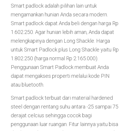
Smart padlock adalah pilihan lain untuk
mengamankan hunian Anda secara modern.
Smart padlock dapat Anda beli dengan harga Rp
1.602.250. Agar hunian lebih aman, Anda dapat
melengkapinya dengan Long Shackle. Harga
untuk Smart Padlock plus Long Shackle yaitu Rp
1.802.250 (harga normal Rp 2.165.000).
Penggunaan Smart Padlock membuat Anda
dapat mengakses properti melalui kode PIN
atau bluetooth.
Smart padlock terbuat dari material hardened
steel dengan rentang suhu antara -25 sampai 75
derajat celcius sehingga cocok bagi
penggunaan luar ruangan. Fitur lainnya yaitu bisa