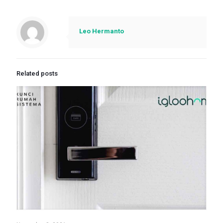
Leo Hermanto
Related posts