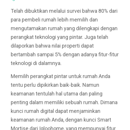
Telah dibuktikan melalui survei bahwa 80% dari
para pembeli rumah lebih memilih dan
mengutamakan rumah yang dilengkapi dengan
perangkat teknologi yang pintar. Juga telah
dilaporkan bahwa nilai properti dapat
bertambah sampai 5% dengan adanya fitur-fitur
teknologi di dalamnya.
Memilih perangkat pintar untuk rumah Anda
tentu perlu dipikirkan baik-baik. Namun
keamanan tentulah hal utama dan paling
penting dalam memiliki sebuah rumah. Dimana
kunci rumah digital dapat menjaminkan
keamanan rumah Anda, dengan kunci Smart
Mortise dari Igloohome, yang mempunyai fitur