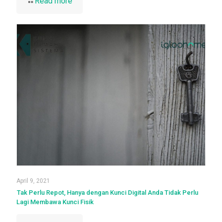
Read more
April 9, 2021
Tak Perlu Repot, Hanya dengan Kunci Digital Anda Tidak Perlu
Lagi Membawa Kunci Fisik