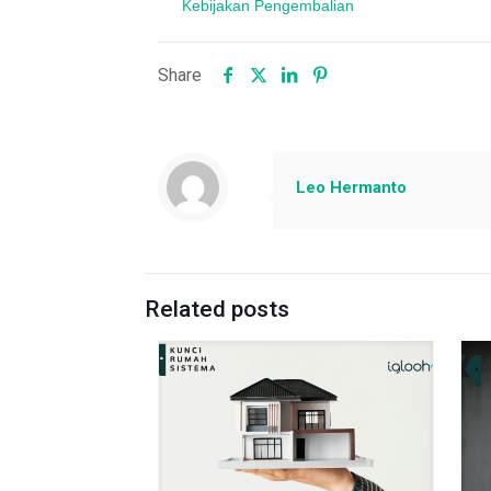
Kebijakan Pengembalian
Share
Leo Hermanto
Related posts