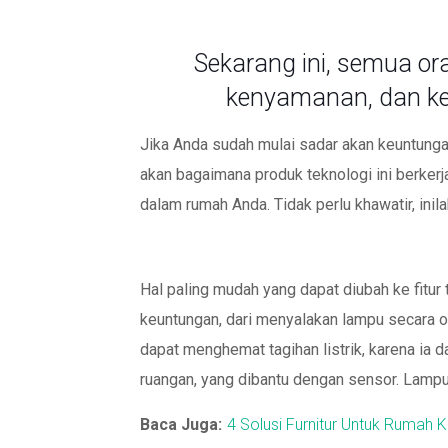
Sekarang ini, semua or
kenyamanan, dan kep
Jika Anda sudah mulai sadar akan keuntung
akan bagaimana produk teknologi ini berkerj
dalam rumah Anda. Tidak perlu khawatir, inil
Hal paling mudah yang dapat diubah ke fitur
keuntungan, dari menyalakan lampu secara o
dapat menghemat tagihan listrik, karena ia
ruangan, yang dibantu dengan sensor. Lampu y
Baca Juga:
4 Solusi Furnitur Untuk Rumah Ke