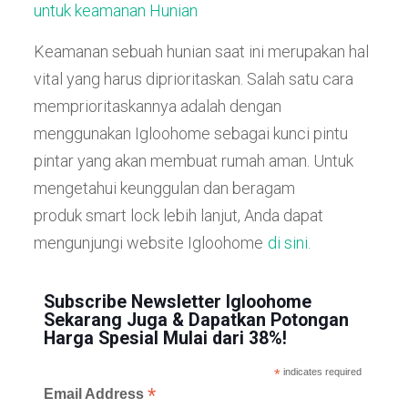
untuk keamanan Hunian
Keamanan sebuah hunian saat ini merupakan hal
vital yang harus diprioritaskan. Salah satu cara
memprioritaskannya adalah dengan
menggunakan Igloohome sebagai kunci pintu
pintar yang akan membuat rumah aman. Untuk
mengetahui keunggulan dan beragam
produk smart lock lebih lanjut, Anda dapat
mengunjungi website Igloohome
di sini.
Subscribe Newsletter Igloohome
Sekarang Juga & Dapatkan Potongan
Harga Spesial Mulai dari 38%!
*
indicates required
*
Email Address