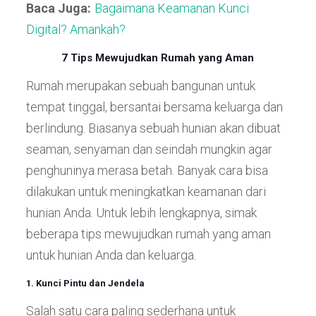
Baca Juga:
Bagaimana Keamanan Kunci
Digital? Amankah?
7 Tips Mewujudkan Rumah yang Aman
Rumah merupakan sebuah bangunan untuk
tempat tinggal, bersantai bersama keluarga dan
berlindung. Biasanya sebuah hunian akan dibuat
seaman, senyaman dan seindah mungkin agar
penghuninya merasa betah. Banyak cara bisa
dilakukan untuk meningkatkan keamanan dari
hunian Anda. Untuk lebih lengkapnya, simak
beberapa tips mewujudkan rumah yang aman
untuk hunian Anda dan keluarga.
1. Kunci Pintu dan Jendela
Salah satu cara paling sederhana untuk