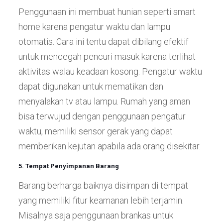
Penggunaan ini membuat hunian seperti smart
home karena pengatur waktu dan lampu
otomatis. Cara ini tentu dapat dibilang efektif
untuk mencegah pencuri masuk karena terlihat
aktivitas walau keadaan kosong. Pengatur waktu
dapat digunakan untuk mematikan dan
menyalakan tv atau lampu. Rumah yang aman
bisa terwujud dengan penggunaan pengatur
waktu, memiliki sensor gerak yang dapat
memberikan kejutan apabila ada orang disekitar.
5. Tempat Penyimpanan Barang
Barang berharga baiknya disimpan di tempat
yang memiliki fitur keamanan lebih terjamin.
Misalnya saja penggunaan brankas untuk