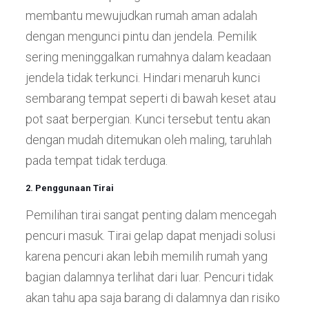
membantu mewujudkan rumah aman adalah
dengan mengunci pintu dan jendela. Pemilik
sering meninggalkan rumahnya dalam keadaan
jendela tidak terkunci. Hindari menaruh kunci
sembarang tempat seperti di bawah keset atau
pot saat berpergian. Kunci tersebut tentu akan
dengan mudah ditemukan oleh maling, taruhlah
pada tempat tidak terduga.
2. Penggunaan Tirai
Pemilihan tirai sangat penting dalam mencegah
pencuri masuk. Tirai gelap dapat menjadi solusi
karena pencuri akan lebih memilih rumah yang
bagian dalamnya terlihat dari luar. Pencuri tidak
akan tahu apa saja barang di dalamnya dan risiko