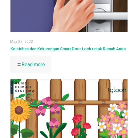
May 27, 2022
Kelebihan dan Kekurangan Smart Door Lock untuk Rumah Anda
Read more