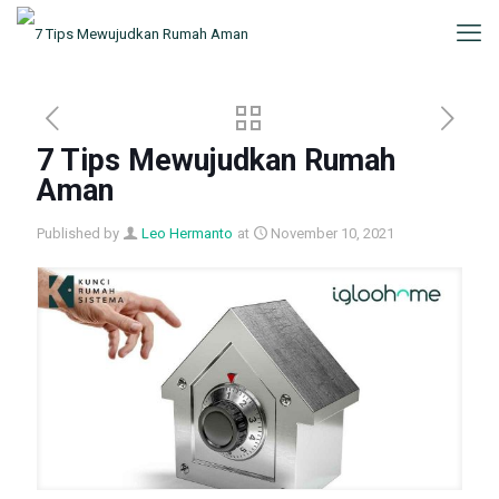
7 Tips Mewujudkan Rumah
Aman
Published by
Leo Hermanto
at
November 10, 2021