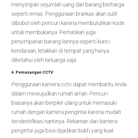
menyimpan sejumlah uang dan barang berharga
seperti emas. Penggunaan brankas akan sulit
dibobol oleh pencuri karena membutuhkan kode
untuk membukanya. Perhatikan juga
penyimpanan barang lainnya seperti kunci
kendaraan, letakkan di tempat yang hanya
diketahui oleh keluarga saja.
6. Pemasangan CCTV
Penggunaan kamera cctv dapat membantu Anda
dalam mewujudkan rumah aman. Pencuri
biasanya akan berpikir ulang untuk memasuki
rumah dengan kamera pengintai karena mudah
teridentifikasi nantinya. Rekaman dari kamera
pengintai juga bisa dijadikan bukti yang kuat