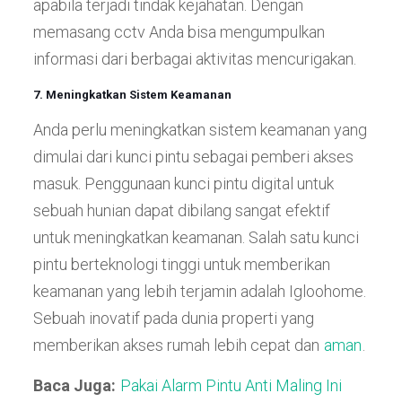
apabila terjadi tindak kejahatan. Dengan
memasang cctv Anda bisa mengumpulkan
informasi dari berbagai aktivitas mencurigakan.
7. Meningkatkan Sistem Keamanan
Anda perlu meningkatkan sistem keamanan yang
dimulai dari kunci pintu sebagai pemberi akses
masuk. Penggunaan kunci pintu digital untuk
sebuah hunian dapat dibilang sangat efektif
untuk meningkatkan keamanan. Salah satu kunci
pintu berteknologi tinggi untuk memberikan
keamanan yang lebih terjamin adalah Igloohome.
Sebuah inovatif pada dunia properti yang
memberikan akses rumah lebih cepat dan
aman
.
Baca Juga:
Pakai Alarm Pintu Anti Maling Ini