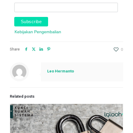
Kebijakan Pengembalian
Share
0
Leo Hermanto
Related posts