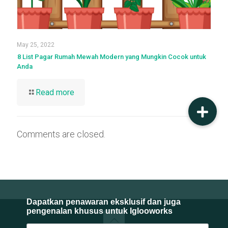
May 25, 2022
8 List Pagar Rumah Mewah Modern yang Mungkin Cocok untuk
Anda
Read more
Comments are closed.
Dapatkan penawaran eksklusif dan juga
pengenalan khusus untuk Iglooworks