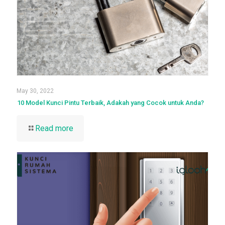
May 30, 2022
10 Model Kunci Pintu Terbaik, Adakah yang Cocok untuk Anda?
Read more