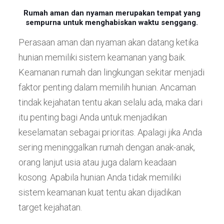
Rumah aman dan nyaman merupakan tempat yang
sempurna untuk menghabiskan waktu senggang.
Perasaan aman dan nyaman akan datang ketika
hunian memiliki sistem keamanan yang baik.
Keamanan rumah dan lingkungan sekitar menjadi
faktor penting dalam memilih hunian. Ancaman
tindak kejahatan tentu akan selalu ada, maka dari
itu penting bagi Anda untuk menjadikan
keselamatan sebagai prioritas. Apalagi jika Anda
sering meninggalkan rumah dengan anak-anak,
orang lanjut usia atau juga dalam keadaan
kosong. Apabila hunian Anda tidak memiliki
sistem keamanan kuat tentu akan dijadikan
target kejahatan.