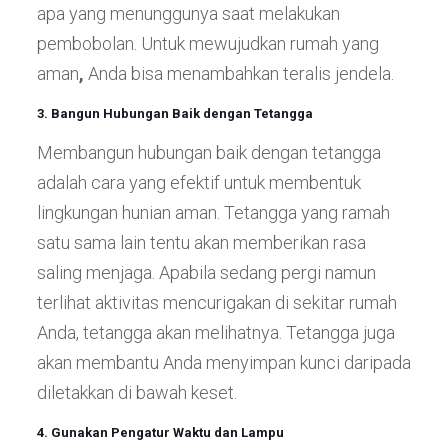
apa yang menunggunya saat melakukan
pembobolan. Untuk mewujudkan rumah yang
aman
,
Anda bisa menambahkan teralis jendela.
3. Bangun Hubungan Baik dengan Tetangga
Membangun hubungan baik dengan tetangga
adalah cara yang efektif untuk membentuk
lingkungan hunian aman. Tetangga yang ramah
satu sama lain tentu akan memberikan rasa
saling menjaga. Apabila sedang pergi namun
terlihat aktivitas mencurigakan di sekitar rumah
Anda, tetangga akan melihatnya. Tetangga juga
akan membantu Anda menyimpan kunci daripada
diletakkan di bawah keset.
4. Gunakan Pengatur Waktu dan Lampu