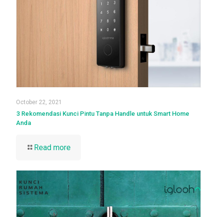
October 22, 2021
3 Rekomendasi Kunci Pintu Tanpa Handle untuk Smart Home
Anda
Read more