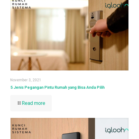
November 3, 2021
5 Jenis Pegangan Pintu Rumah yang Bisa Anda Pilih
Read more