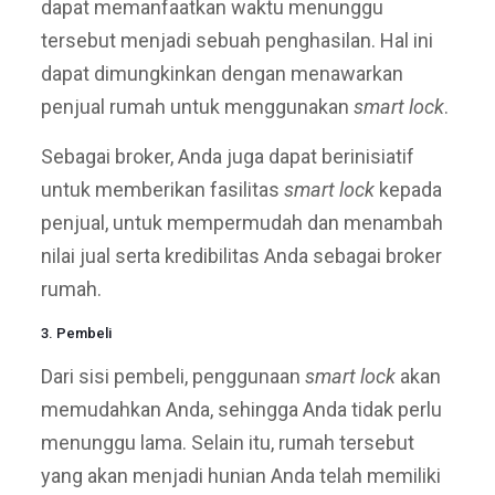
dapat memanfaatkan waktu menunggu
tersebut menjadi sebuah penghasilan. Hal ini
dapat dimungkinkan dengan menawarkan
penjual rumah untuk menggunakan
smart lock
.
Sebagai broker, Anda juga dapat berinisiatif
untuk memberikan fasilitas
smart lock
kepada
penjual, untuk mempermudah dan menambah
nilai jual serta kredibilitas Anda sebagai broker
rumah.
3. Pembeli
Dari sisi pembeli, penggunaan
smart lock
akan
memudahkan Anda, sehingga Anda tidak perlu
menunggu lama. Selain itu, rumah tersebut
yang akan menjadi hunian Anda telah memiliki