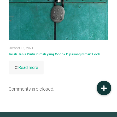
October 18, 2021
Inilah Jenis Pintu Rumah yang Cocok Dipasangi Smart Lock
Read more
Comments are closed.