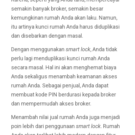
semakin banyak broker, semakin besar
kemungkinan rumah Anda akan laku. Namun,
itu artinya kunci rumah Anda harus diduplikasi
dan disebarkan dengan masal.
Dengan menggunakan
smart lock
, Anda tidak
perlu lagi menduplikasi kunci rumah Anda
secara masal. Hal ini akan menghemat biaya
Anda sekaligus menambah keamanan akses
rumah Anda. Sebagai penjual, Anda dapat
membuat kode PIN berdurasi kepada broker
dan mempermudah akses broker.
Menambah nilai jual rumah Anda juga menjadi
poin lebih dari penggunaan
smart lock
. Rumah