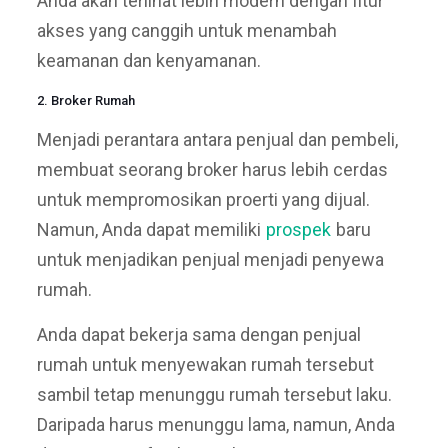
Anda akan terlihat lebih modern dengan fitur
akses yang canggih untuk menambah
keamanan dan kenyamanan.
2. Broker Rumah
Menjadi perantara antara penjual dan pembeli,
membuat seorang broker harus lebih cerdas
untuk mempromosikan proerti yang dijual.
Namun, Anda dapat memiliki
prospek
baru
untuk menjadikan penjual menjadi penyewa
rumah.
Anda dapat bekerja sama dengan penjual
rumah untuk menyewakan rumah tersebut
sambil tetap menunggu rumah tersebut laku.
Daripada harus menunggu lama, namun, Anda