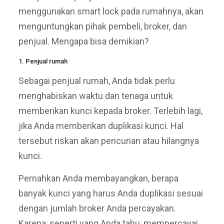
menggunakan smart lock pada rumahnya, akan
menguntungkan pihak pembeli, broker, dan
penjual. Mengapa bisa demikian?
1. Penjual rumah
Sebagai penjual rumah, Anda tidak perlu
menghabiskan waktu dan tenaga untuk
memberikan kunci kepada broker. Terlebih lagi,
jika Anda memberikan duplikasi kunci. Hal
tersebut riskan akan pencurian atau hilangnya
kunci.
Pernahkan Anda membayangkan, berapa
banyak kunci yang harus Anda duplikasi sesuai
dengan jumlah broker Anda percayakan.
Karena, seperti yang Anda tahu, mempercayai