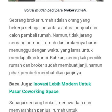
Solusi mudah bagi para broker rumah.
Seorang broker rumah adalah orang yang
bekerja sebagai perantara antara penjual dan
calon pembeli rumah. Namun, tidak jarang
seorang pembeli rumah dan brokernya harus
menunggu dengan waktu yang lama untuk
mendapatkan kunci. Bahkan, sering kali pemilik
rumah dan broker sudah membuat janji, namun
pihak pembeli membatalkan janjinya.
Baca Juga:
Inovasi Lebih Modern Untuk
Pasar Coworking Space
Sebagai seorang broker, menawarkan dan
menyarankan penjual rumah untuk