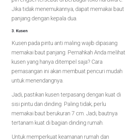
Jika tidak menemukannya, dapat memakai baut
panjang dengan kepala dua.
3. Kusen
Kusen pada pintu anti maling
wajib dipasang
memakai baut panjang. Pernahkah Anda melihat
kusen yang hanya ditempel saja? Cara
pemasangan ini akan membuat pencuri mudah
untuk menendangnya.
Jadi, pastikan kusen terpasang dengan kuat di
sisi pintu dan dinding. Paling tidak, perlu
memakai baut berukuran 7 cm. Jadi, bautnya
tertanam kuat di bagian dinding rumah.
Untuk memperkuat keamanan rumah dan