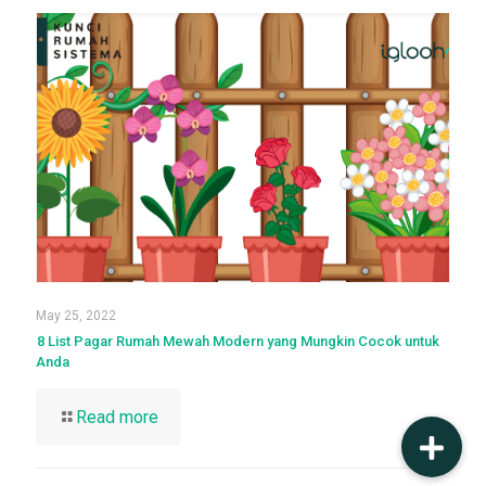
May 25, 2022
8 List Pagar Rumah Mewah Modern yang Mungkin Cocok untuk
Anda
Read more