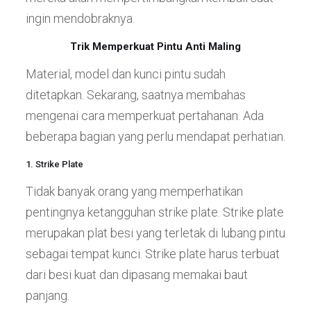
ingin mendobraknya.
Trik Memperkuat Pintu Anti Maling
Material, model dan kunci pintu sudah
ditetapkan. Sekarang, saatnya membahas
mengenai cara memperkuat pertahanan. Ada
beberapa bagian yang perlu mendapat perhatian.
1. Strike Plate
Tidak banyak orang yang memperhatikan
pentingnya ketangguhan strike plate. Strike plate
merupakan plat besi yang terletak di lubang pintu
sebagai tempat kunci. Strike plate harus terbuat
dari besi kuat dan dipasang memakai baut
panjang.