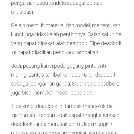
pengaman pada jendela sebagai bentuk
antisipasi.
Selain memilih material dan model, menentukan
kunci juga tidak kalah pentingnya. Salah satu tipe
yang dapat dipakai ialah deadbolt. Tipe deadbolt
ini dapat dijadikan pengunci tambahan.
Jadi, pasang kunci pada gagang pintu anti
maling. Lantas tambahkan tipe kunci deadbolt
sebagai pengaman ganda. Selain tipe deadbolt,
juga bisa memakai model deadlock.
Tipe kunci deadlock ini tampak mencolok dari
luar rumah. Pencuri tidak dapat menghancurkan
deadlock tanpa merusak pintu. Jadi mungkin
mereka akan mempertimbangkan kembali saat