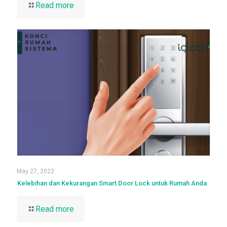
Read more
May 27, 2022
Kelebihan dan Kekurangan Smart Door Lock untuk Rumah Anda
Read more