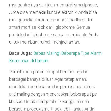
mengontrolnya dari jauh memakai smartphone,
Anda bisa memakai kunci elektronik. Anda bisa
menggunakan produk deadbolt, padlock, dan
smart mortise lock dari Igloohome. Semua
produk dari Igloohome sangat membantu Anda
untuk membuat rumah menjadi aman.
Baca Juga:
Bebas Maling! Beberapa Tipe Alarm
Keamanan di Rumah
Rumah merupakan tempat berlindung dari
berbagai bahaya di luar. Agar tetap aman,
diperlukan pembuatan dan pemasangan pintu
anti maling
dengan menerapkan beberapa tips
khusus. Untuk mengetahui keunggulan dan
beragam produk smart lock lebih lanjut, Anda