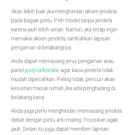
Akan lebih baik jika menghindari aksen jendela
pada bagian pintu. Pilih model tanpa jendela
karena jauh lebih aman. Namun, jika tetap ingin
memakai aksen jendela, tambahkan lapisan
pengaman di belakangnya.
Anda dapat memasang jeruji pengaman atau
panel
polycarbonate
agar kaca jendela tidak
mudah dipecahkan. Paling tidak, pencuri akan
kesulitan masuk rumah jika ada penghalang di
belakang kaca.
Anda juga perlu menghindari memasang jendela
dekat dengan pintu anti maling. Posisikan agak
jauh. Selain itu juga dapat memberi lapisan