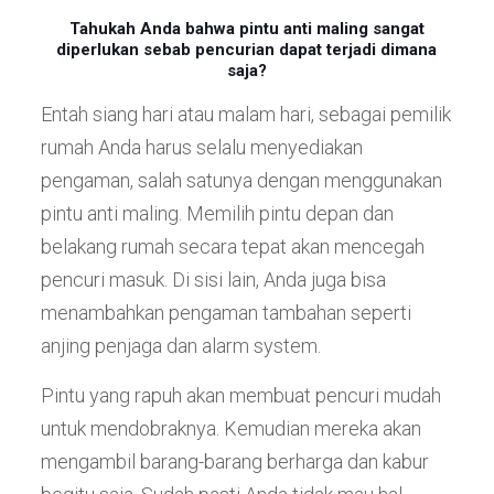
Tahukah Anda bahwa pintu anti maling sangat
diperlukan sebab pencurian dapat terjadi dimana
saja?
Entah siang hari atau malam hari, sebagai pemilik
rumah Anda harus selalu menyediakan
pengaman, salah satunya dengan menggunakan
pintu anti maling. Memilih pintu depan dan
belakang rumah secara tepat akan mencegah
pencuri masuk. Di sisi lain, Anda juga bisa
menambahkan pengaman tambahan seperti
anjing penjaga dan alarm system.
Pintu yang rapuh akan membuat pencuri mudah
untuk mendobraknya. Kemudian mereka akan
mengambil barang-barang berharga dan kabur