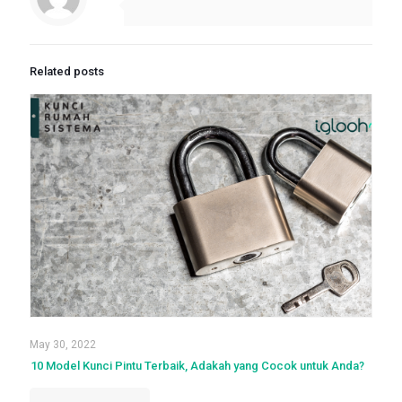
Related posts
May 30, 2022
10 Model Kunci Pintu Terbaik, Adakah yang Cocok untuk Anda?