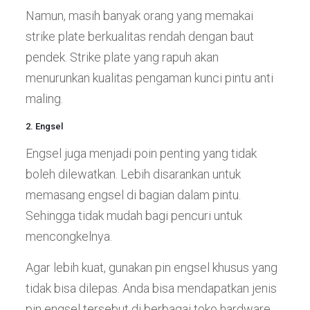
Namun, masih banyak orang yang memakai
strike plate berkualitas rendah dengan baut
pendek. Strike plate yang rapuh akan
menurunkan kualitas pengaman kunci pintu anti
maling.
2. Engsel
Engsel juga menjadi poin penting yang tidak
boleh dilewatkan. Lebih disarankan untuk
memasang engsel di bagian dalam pintu.
Sehingga tidak mudah bagi pencuri untuk
mencongkelnya.
Agar lebih kuat, gunakan pin engsel khusus yang
tidak bisa dilepas. Anda bisa mendapatkan jenis
pin engsel tersebut di berbagai toko hardware.