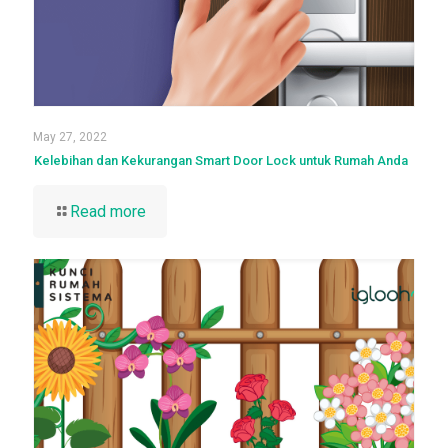
May 27, 2022
Kelebihan dan Kekurangan Smart Door Lock untuk Rumah Anda
Read more