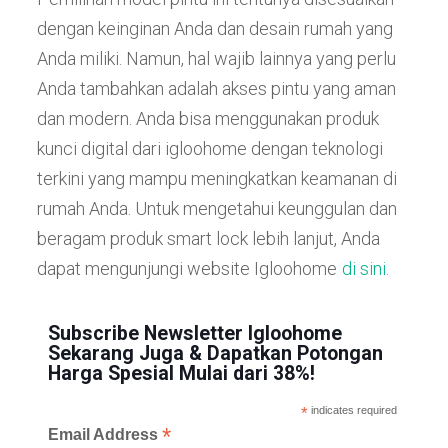
dengan keinginan Anda dan desain rumah yang
Anda miliki. Namun, hal wajib lainnya yang perlu
Anda tambahkan adalah akses pintu yang aman
dan modern. Anda bisa menggunakan produk
kunci digital dari igloohome dengan teknologi
terkini yang mampu meningkatkan keamanan di
rumah Anda. Untuk mengetahui keunggulan dan
beragam produk smart lock lebih lanjut, Anda
dapat mengunjungi website Igloohome
di sini.
Subscribe Newsletter Igloohome
Sekarang Juga & Dapatkan Potongan
Harga Spesial Mulai dari 38%!
*
indicates required
*
Email Address