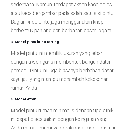
sederhana. Namun, terdapat aksen kaca polos
atau kaca bergambar pada salah satu sisi pintu.
Bagian knop pintu juga menggunakan knop
berbentuk panjang dan berbahan dasar logam.
3. Model pintu kupu tarung
Model pintu ini memiliki ukuran yang lebar
dengan aksen garis membentuk bangun datar
persegi. Pintu ini juga biasanya berbahan dasar
kayu jati yang mampu menambah kekokohan
rumah Anda.
4. Model etnik
Model pintu rumah minimalis dengan tipe etnik
ini dapat disesuaikan dengan keinginan yang
Anda miliki. Umumnya corak pada model pintu ini