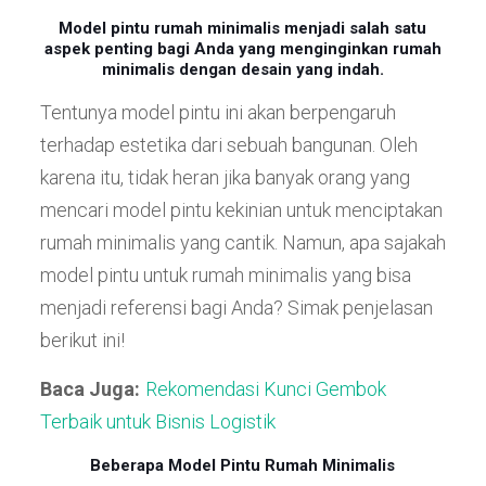
Model pintu rumah minimalis menjadi salah satu
aspek penting bagi Anda yang menginginkan rumah
minimalis dengan desain yang indah.
Tentunya model pintu ini akan berpengaruh
terhadap estetika dari sebuah bangunan. Oleh
karena itu, tidak heran jika banyak orang yang
mencari model pintu kekinian untuk menciptakan
rumah minimalis yang cantik. Namun, apa sajakah
model pintu untuk rumah minimalis yang bisa
menjadi referensi bagi Anda? Simak penjelasan
berikut ini!
Baca Juga:
Rekomendasi Kunci Gembok
Terbaik untuk Bisnis Logistik
Beberapa Model Pintu Rumah Minimalis