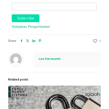
Kebijakan Pengembalian
Share
0
Leo Hermanto
Related posts