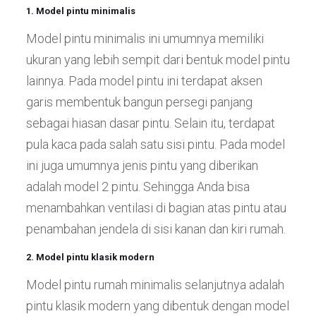
1. Model pintu minimalis
Model pintu minimalis ini umumnya memiliki
ukuran yang lebih sempit dari bentuk model pintu
lainnya. Pada model pintu ini terdapat aksen
garis membentuk bangun persegi panjang
sebagai hiasan dasar pintu. Selain itu, terdapat
pula kaca pada salah satu sisi pintu. Pada model
ini juga umumnya jenis pintu yang diberikan
adalah model 2 pintu. Sehingga Anda bisa
menambahkan ventilasi di bagian atas pintu atau
penambahan jendela di sisi kanan dan kiri rumah.
2. Model pintu klasik modern
Model pintu rumah minimalis selanjutnya adalah
pintu klasik modern yang dibentuk dengan model