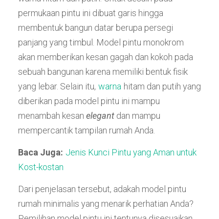
permukaan pintu ini dibuat garis hingga
membentuk bangun datar berupa persegi
panjang yang timbul. Model pintu monokrom
akan memberikan kesan gagah dan kokoh pada
sebuah bangunan karena memiliki bentuk fisik
yang lebar. Selain itu,
warna
hitam dan putih yang
diberikan pada model pintu ini mampu
menambah kesan
elegant
dan mampu
mempercantik tampilan rumah Anda.
Baca Juga:
Jenis Kunci Pintu yang Aman untuk
Kost-kostan
Dari penjelasan tersebut, adakah model pintu
rumah minimalis yang menarik perhatian Anda?
Pemilihan model pintu ini tentunya disesuaikan