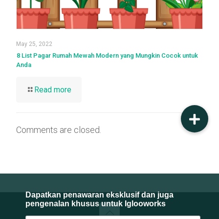
May 25, 2022
8 List Pagar Rumah Mewah Modern yang Mungkin Cocok untuk
Anda
Read more
Comments are closed.
Dapatkan penawaran eksklusif dan juga
pengenalan khusus untuk Iglooworks