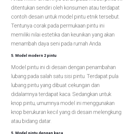
ditentukan sendiri oleh konsumen atau terdapat
contoh desain untuk model pintu etnik tersebut.
Tentunya corak pada permukaan pintu ini
memiliki nilai estetika dan keunikan yang akan
menambah daya seni pada rumah Anda.
5. Model modern 2 pintu
Model pintu ini di desain dengan penambahan
lubang pada salah satu sisi pintu. Terdapat pula
lubang pintu yang dibuat cekungan dan
didalamnya terdapat kaca. Sedangkan untuk
knop pintu, umumnya model ini menggunakan
knop berukuran kecil yang di desain melengkung
atau bidang datar.
5. Model pintu dengan kaca