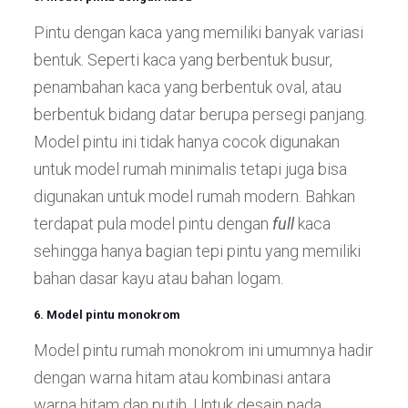
Pintu dengan kaca yang memiliki banyak variasi
bentuk. Seperti kaca yang berbentuk busur,
penambahan kaca yang berbentuk oval, atau
berbentuk bidang datar berupa persegi panjang.
Model pintu ini tidak hanya cocok digunakan
untuk model rumah minimalis tetapi juga bisa
digunakan untuk model rumah modern. Bahkan
terdapat pula model pintu dengan
full
kaca
sehingga hanya bagian tepi pintu yang memiliki
bahan dasar kayu atau bahan logam.
6. Model pintu monokrom
Model pintu rumah monokrom ini umumnya hadir
dengan warna hitam atau kombinasi antara
warna hitam dan putih. Untuk desain pada