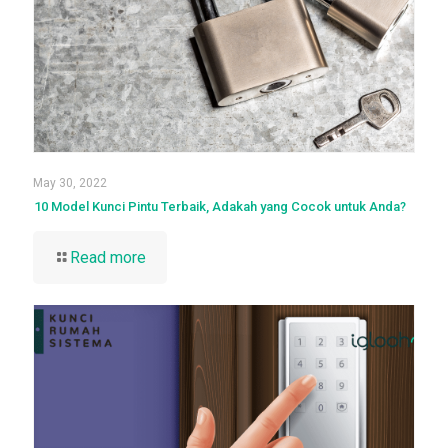
May 30, 2022
10 Model Kunci Pintu Terbaik, Adakah yang Cocok untuk Anda?
Read more