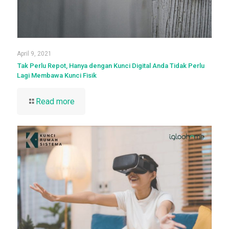
April 9, 2021
Tak Perlu Repot, Hanya dengan Kunci Digital Anda Tidak Perlu
Lagi Membawa Kunci Fisik
Read more