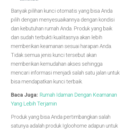
Banyak pilihan kunci otomatis yang bisa Anda
pilih dengan menyesuaikannya dengan kondisi
dan kebutuhan rumah Anda. Produk yang baik
dan sudah terbukti kualitasnya akan lebih
memberikan keamanan sesuai harapan Anda.
Tidak semua jenis kunci tersebut akan
memberikan kemudahan akses sehingga
mencari informasi menjadi salah satu jalan untuk
bisa mendapatkan kunci terbaik.
Baca Juga:
Rumah Idaman Dengan Keamanan
Yang Lebih Terjamin
Produk yang bisa Anda pertimbangkan salah
satunya adalah produk Igloohome adapun untuk