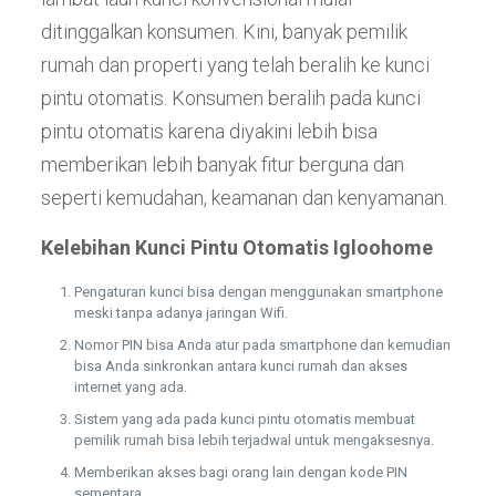
ditinggalkan konsumen. Kini, banyak pemilik
rumah dan properti yang telah beralih ke kunci
pintu otomatis. Konsumen beralih pada kunci
pintu otomatis karena diyakini lebih bisa
memberikan lebih banyak fitur berguna dan
seperti kemudahan, keamanan dan kenyamanan.
Kelebihan Kunci Pintu Otomatis Igloohome
Pengaturan kunci bisa dengan menggunakan smartphone
meski tanpa adanya jaringan Wifi.
Nomor PIN bisa Anda atur pada smartphone dan kemudian
bisa Anda sinkronkan antara kunci rumah dan akses
internet yang ada.
Sistem yang ada pada kunci pintu otomatis membuat
pemilik rumah bisa lebih terjadwal untuk mengaksesnya.
Memberikan akses bagi orang lain dengan kode PIN
sementara.