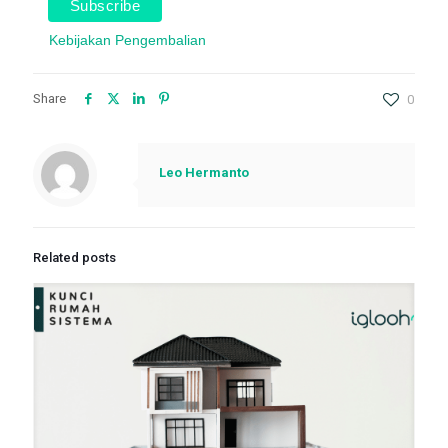
Kebijakan Pengembalian
Share
0
Leo Hermanto
Related posts