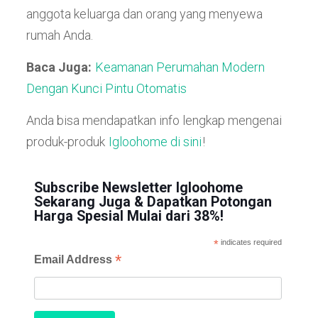
anggota keluarga dan orang yang menyewa
rumah Anda.
Baca Juga:
Keamanan Perumahan Modern
Dengan Kunci Pintu Otomatis
Anda bisa mendapatkan info lengkap mengenai
produk-produk
Igloohome di sini
!
Subscribe Newsletter Igloohome
Sekarang Juga & Dapatkan Potongan
Harga Spesial Mulai dari 38%!
*
indicates required
*
Email Address