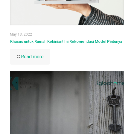
May 13, 2022
Khusus untuk Rumah Kekinian! Ini Rekomendasi Model Pintunya
Read more