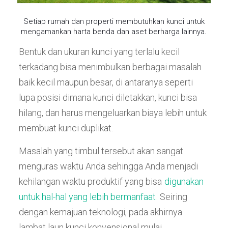
Setiap rumah dan properti membutuhkan kunci untuk
mengamankan harta benda dan aset berharga lainnya.
Bentuk dan ukuran kunci yang terlalu kecil
terkadang bisa menimbulkan berbagai masalah
baik kecil maupun besar, di antaranya seperti
lupa posisi dimana kunci diletakkan, kunci bisa
hilang, dan harus mengeluarkan biaya lebih untuk
membuat kunci duplikat.
Masalah yang timbul tersebut akan sangat
menguras waktu Anda sehingga Anda menjadi
kehilangan waktu produktif yang bisa
digunakan
untuk hal-hal yang lebih bermanfaat
. Seiring
dengan kemajuan teknologi, pada akhirnya
lambat laun kunci konvensional mulai