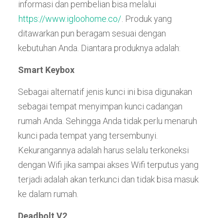
informasi dan pembelian bisa melalui
https://www.igloohome.co/
. Produk yang
ditawarkan pun beragam sesuai dengan
kebutuhan Anda. Diantara produknya adalah:
Smart Keybox
Sebagai alternatif jenis kunci ini bisa digunakan
sebagai tempat menyimpan kunci cadangan
rumah Anda. Sehingga Anda tidak perlu menaruh
kunci pada tempat yang tersembunyi.
Kekurangannya adalah harus selalu terkoneksi
dengan Wifi jika sampai akses Wifi terputus yang
terjadi adalah akan terkunci dan tidak bisa masuk
ke dalam rumah.
Deadbolt V2