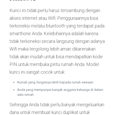
Kunci ini tidak perlu harus tersambung dengan
akses internet atau Wifi. Penggunaannya bisa
terkoneksi melalui bluetooth yang terdapat pada
smarthone Anda. Kelebihannya adalah karena
tidak terkoneksi secara langsung dengan adanya
Wifi maka tergolong lebih aman dikarenakan
tidak akan mudah untuk bisa mendapatkan kode
PIN untuk membuka pintu rumah Anda. Model
kunci ini sangat cocok untuk:
Rumah yang fungsinya lebih kepada rumah sewaan.
Anda yang mempunyai banyak anggota keluarga di dalam
satu rumah.
Sehingga Anda tidak perlu banyak mengeluarkan
dana untuk membuat kunci duplikat untuk