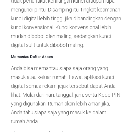
tidak perlu takut kehilangan kunci ataupun lupa
mengunci pintu. Disamping itu, tingkat keamanan
kunci digital lebih tinggi jika dibandingkan dengan
kunci konvensional. Kunci konvensional lebih
mudah dibobol oleh maling, sedangkan kunci
digital sulit untuk dibobol maling.
Memantau Daftar Akses
Anda bisa memantau siapa saja orang yang
masuk atau keluar rumah. Lewat aplikasi kunci
digital semua rekam jejak tersebut dapat Anda
lihat. Mulai dari hari, tanggal, jam, serta Kode PIN
yang digunakan. Rumah akan lebih aman jika,
Anda tahu siapa saja yang masuk ke dalam
rumah Anda.