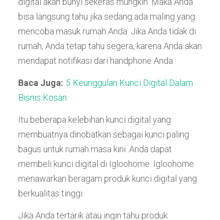
digital akan bunyi sekeras mungkin. Maka Anda
bisa langsung tahu jika sedang ada maling yang
mencoba masuk rumah Anda. Jika Anda tidak di
rumah, Anda tetap tahu segera, karena Anda akan
mendapat notifikasi dari handphone Anda.
Baca Juga:
5 Keunggulan Kunci Digital Dalam
Bisnis Kosan
Itu beberapa kelebihan kunci digital yang
membuatnya dinobatkan sebagai kunci paling
bagus untuk rumah masa kini. Anda dapat
membeli kunci digital di Igloohome. Igloohome
menawarkan beragam produk kunci digital yang
berkualitas tinggi.
Jika Anda tertarik atau ingin tahu produk