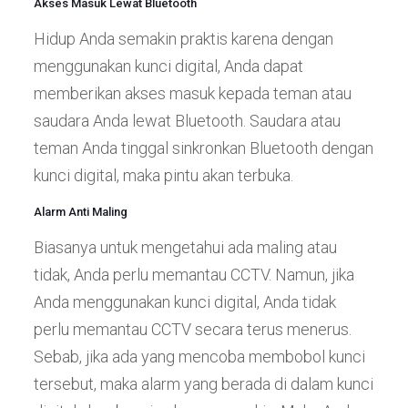
Akses Masuk Lewat Bluetooth
Hidup Anda semakin praktis karena dengan
menggunakan kunci digital, Anda dapat
memberikan akses masuk kepada teman atau
saudara Anda lewat Bluetooth. Saudara atau
teman Anda tinggal sinkronkan Bluetooth dengan
kunci digital, maka pintu akan terbuka.
Alarm Anti Maling
Biasanya untuk mengetahui ada maling atau
tidak, Anda perlu memantau CCTV. Namun, jika
Anda menggunakan kunci digital, Anda tidak
perlu memantau CCTV secara terus menerus.
Sebab, jika ada yang mencoba membobol kunci
tersebut, maka alarm yang berada di dalam kunci