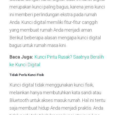
merupakan kunci paling bagus, karena jenis kunci
ini memberi perlindungan ekstra pada rumah
Anda. Kunci digital memiliki fitur-fitur canggih
yang membuat rumah Anda menjadi aman.
Berikut beberapa alasan mengapa kunci digital
bagus untuk rumah masa kini.
Baca Juga:
Kunci Pintu Rusak? Saatnya Beralih
ke Kunci Digital
Tidak Perlu Kunci Fisik
Kunci digital tidak menggunakan kunci fisik,
melainkan hanya membutuhkan kata sandi atau
Bluetooth untuk akses masuk rumah. Hal ini tentu
saja membuat hidup Anda menjadi praktis. Anda