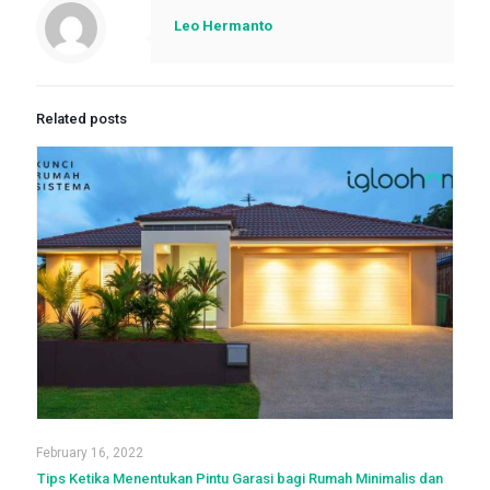
Leo Hermanto
Related posts
February 16, 2022
Tips Ketika Menentukan Pintu Garasi bagi Rumah Minimalis dan