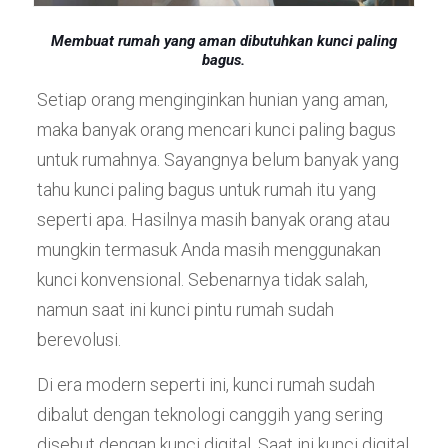
Membuat rumah yang aman dibutuhkan kunci paling
bagus.
Setiap orang menginginkan hunian yang aman,
maka banyak orang mencari kunci paling bagus
untuk rumahnya. Sayangnya belum banyak yang
tahu kunci paling bagus untuk rumah itu yang
seperti apa. Hasilnya masih banyak orang atau
mungkin termasuk Anda masih menggunakan
kunci konvensional. Sebenarnya tidak salah,
namun saat ini kunci pintu rumah sudah
berevolusi.
Di era modern seperti ini, kunci rumah sudah
dibalut dengan teknologi canggih yang sering
disebut dengan kunci digital. Saat ini kunci digital