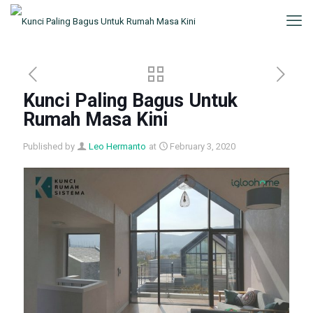
Kunci Paling Bagus Untuk
Rumah Masa Kini
Published by
Leo Hermanto
at
February 3, 2020