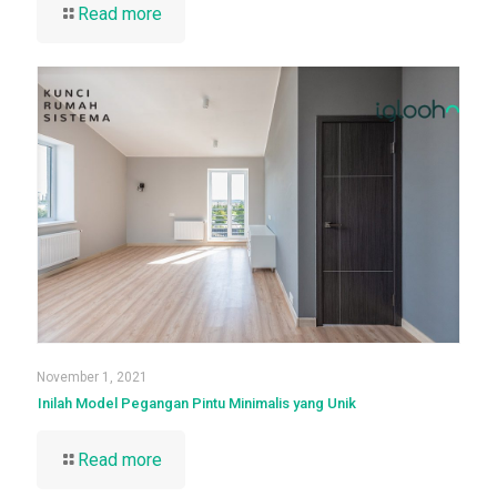
Read more
November 1, 2021
Inilah Model Pegangan Pintu Minimalis yang Unik
Read more