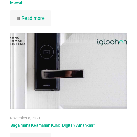
Mewah
Read more
November 8, 2021
Bagaimana Keamanan Kunci Digital? Amankah?