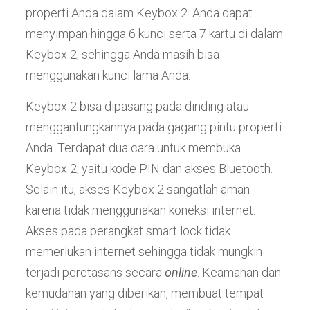
properti Anda dalam Keybox 2. Anda dapat
menyimpan hingga 6 kunci serta 7 kartu di dalam
Keybox 2, sehingga Anda masih bisa
menggunakan kunci lama Anda.
Keybox 2 bisa dipasang pada dinding atau
menggantungkannya pada gagang pintu properti
Anda. Terdapat dua cara untuk membuka
Keybox 2, yaitu kode PIN dan akses Bluetooth.
Selain itu, akses Keybox 2 sangatlah aman
karena tidak menggunakan koneksi internet.
Akses pada perangkat smart lock tidak
memerlukan internet sehingga tidak mungkin
terjadi peretasans secara
online
. Keamanan dan
kemudahan yang diberikan, membuat tempat