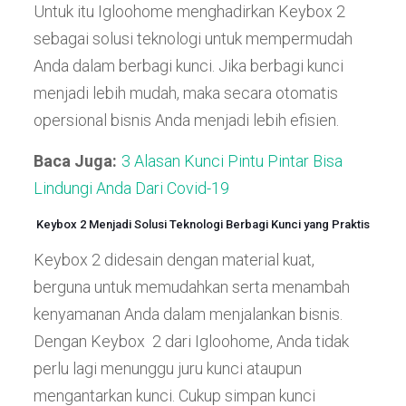
Untuk itu Igloohome menghadirkan Keybox 2
sebagai solusi teknologi untuk mempermudah
Anda dalam berbagi kunci. Jika berbagi kunci
menjadi lebih mudah, maka secara otomatis
opersional bisnis Anda menjadi lebih efisien.
Baca Juga:
3 Alasan Kunci Pintu Pintar Bisa
Lindungi Anda Dari Covid-19
Keybox 2 Menjadi Solusi Teknologi Berbagi Kunci yang Praktis
Keybox 2 didesain dengan material kuat,
berguna untuk memudahkan serta menambah
kenyamanan Anda dalam menjalankan bisnis.
Dengan Keybox 2 dari Igloohome, Anda tidak
perlu lagi menunggu juru kunci ataupun
mengantarkan kunci. Cukup simpan kunci