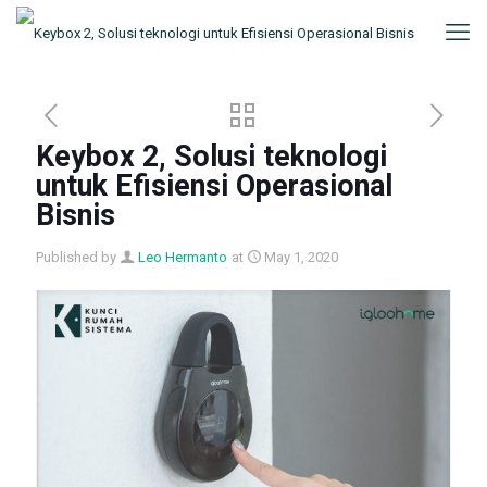
Keybox 2, Solusi teknologi
untuk Efisiensi Operasional
Bisnis
Published by
Leo Hermanto
at
May 1, 2020