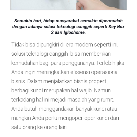
Semakin hari, hidup masyarakat semakin dipermudah
dengan adanya solusi teknologi canggih seperti Key Box
2 dari Igloohome.
Tidak bisa dipungkiri di era modern seperti ini,
solusi teknologi canggih bisa memberikan
kemudahan bagi para penggunanya. Terlebih jika
Anda ingin meningkatkan efisiensi operasional
bisnis. Dalam menjalankan bisnis properti,
berbagi kunci merupakan hal wajib. Namun
terkadang hal ini mejadi masalah yang rumit.
Anda butuh menggandakan banyak kunci atau
mungkin Anda perlu mengoper-oper kunci dari
satu orang ke orang lain.