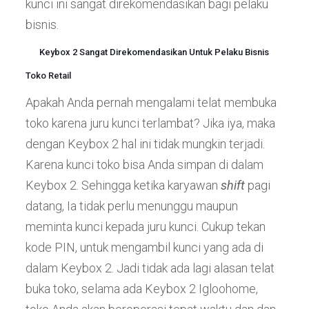
kunci ini sangat direkomendasikan bagi pelaku
bisnis.
Keybox 2 Sangat Direkomendasikan Untuk Pelaku Bisnis
Toko Retail
Apakah Anda pernah mengalami telat membuka
toko karena juru kunci terlambat? Jika iya, maka
dengan Keybox 2 hal ini tidak mungkin terjadi.
Karena kunci toko bisa Anda simpan di dalam
Keybox 2. Sehingga ketika karyawan
shift
pagi
datang, Ia tidak perlu menunggu maupun
meminta kunci kepada juru kunci. Cukup tekan
kode PIN, untuk mengambil kunci yang ada di
dalam Keybox 2. Jadi tidak ada lagi alasan telat
buka toko, selama ada Keybox 2 Igloohome,