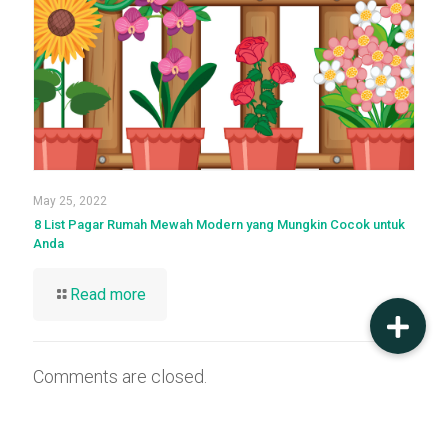
May 25, 2022
8 List Pagar Rumah Mewah Modern yang Mungkin Cocok untuk
Anda
Read more
Comments are closed.