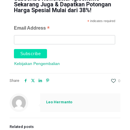
Sekarang Juga & Dapatkan Potongan
Harga Spesial Mulai dari 38%!
*
indicates required
*
Email Address
Kebijakan Pengembalian
Share
0
Leo Hermanto
Related posts