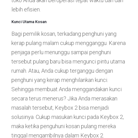
toko Anda akan beroperasi tepat waktu dan dan
lebih efisien.
Kunci Utama Kosan
Bagi pemilik kosan, terkadang penghuni yang
kerap pulang malam cukup mengganggu. Karena
penjaga perlu menunggu sampai penghuni
tersebut pulang baru bisa mengunci pintu utama
rumah. Atau, Anda cukup terganggu dengan
penghuni yang kerap menghilankan kunci.
Sehingga membuat Anda menggandakan kunci
secara terus menerus? Jika Anda merasakan
masalah tersebut, Keybox 2 bisa menjadi
solusinya. Cukup masukan kunci pada Keybox 2,
maka ketika penguhuni kosan pulang mereka
tinggal mengambilnya dalam Keybox 2.