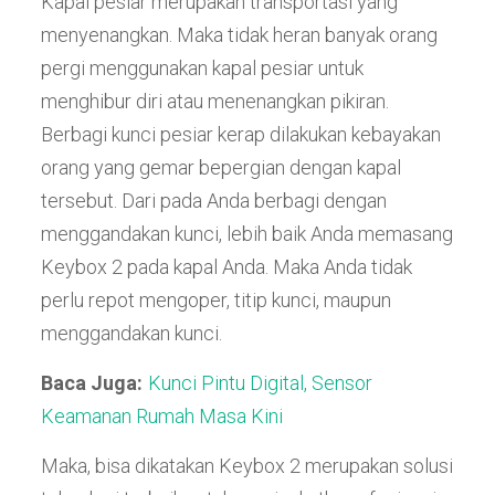
Kapal pesiar merupakan transportasi yang
menyenangkan. Maka tidak heran banyak orang
pergi menggunakan kapal pesiar untuk
menghibur diri atau menenangkan pikiran.
Berbagi kunci pesiar kerap dilakukan kebayakan
orang yang gemar bepergian dengan kapal
tersebut. Dari pada Anda berbagi dengan
menggandakan kunci, lebih baik Anda memasang
Keybox 2 pada kapal Anda. Maka Anda tidak
perlu repot mengoper, titip kunci, maupun
menggandakan kunci.
Baca Juga:
Kunci Pintu Digital, Sensor
Keamanan Rumah Masa Kini
Maka, bisa dikatakan Keybox 2 merupakan solusi