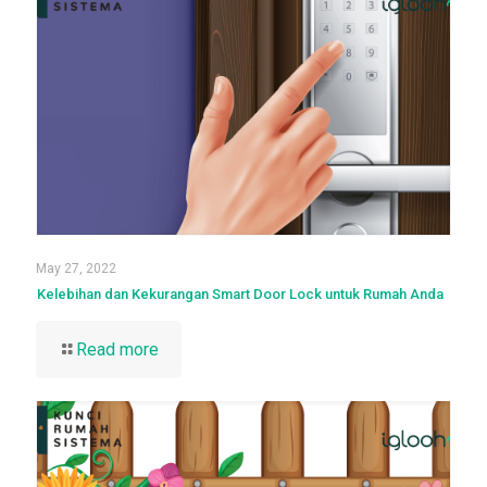
May 27, 2022
Kelebihan dan Kekurangan Smart Door Lock untuk Rumah Anda
Read more