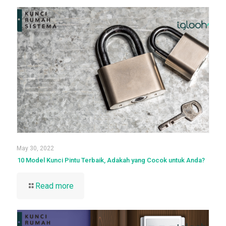
May 30, 2022
10 Model Kunci Pintu Terbaik, Adakah yang Cocok untuk Anda?
Read more