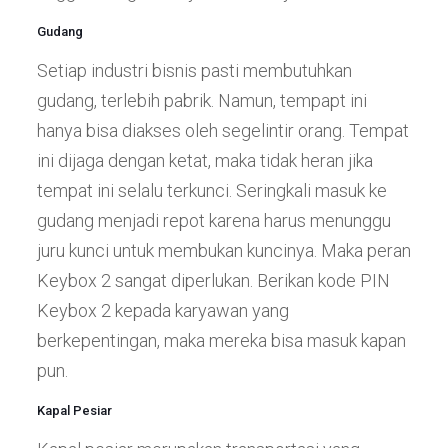
Gudang
Setiap industri bisnis pasti membutuhkan
gudang, terlebih pabrik. Namun, tempapt ini
hanya bisa diakses oleh segelintir orang. Tempat
ini dijaga dengan ketat, maka tidak heran jika
tempat ini selalu terkunci. Seringkali masuk ke
gudang menjadi repot karena harus menunggu
juru kunci untuk membukan kuncinya. Maka peran
Keybox 2 sangat diperlukan. Berikan kode PIN
Keybox 2 kepada karyawan yang
berkepentingan, maka mereka bisa masuk kapan
pun.
Kapal Pesiar