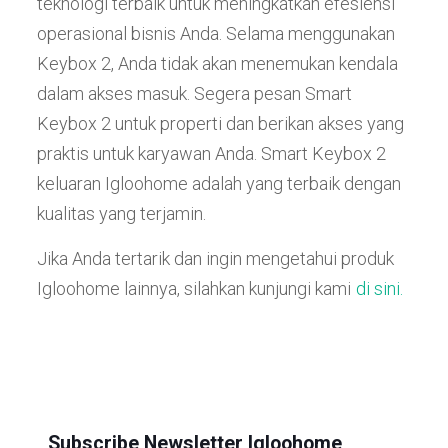
teknologi terbaik untuk meningkatkan efesiensi
operasional bisnis Anda. Selama menggunakan
Keybox 2, Anda tidak akan menemukan kendala
dalam akses masuk. Segera pesan Smart
Keybox 2 untuk properti dan berikan akses yang
praktis untuk karyawan Anda. Smart Keybox 2
keluaran Igloohome adalah yang terbaik dengan
kualitas yang terjamin.
Jika Anda tertarik dan ingin mengetahui produk
Igloohome lainnya, silahkan kunjungi kami
di sini.
Subscribe Newsletter Igloohome