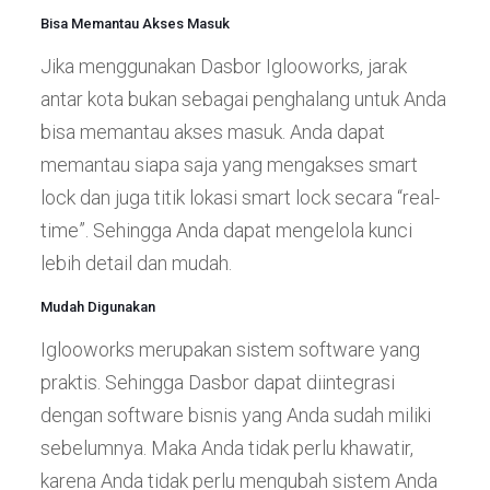
Bisa Memantau Akses Masuk
Jika menggunakan Dasbor Iglooworks, jarak
antar kota bukan sebagai penghalang untuk Anda
bisa memantau akses masuk. Anda dapat
memantau siapa saja yang mengakses smart
lock dan juga titik lokasi smart lock secara “real-
time”. Sehingga Anda dapat mengelola kunci
lebih detail dan mudah.
Mudah Digunakan
Iglooworks merupakan sistem software yang
praktis. Sehingga Dasbor dapat diintegrasi
dengan software bisnis yang Anda sudah miliki
sebelumnya. Maka Anda tidak perlu khawatir,
karena Anda tidak perlu mengubah sistem Anda