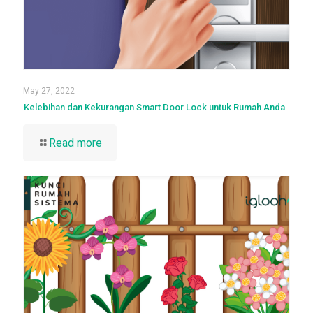
May 27, 2022
Kelebihan dan Kekurangan Smart Door Lock untuk Rumah Anda
Read more