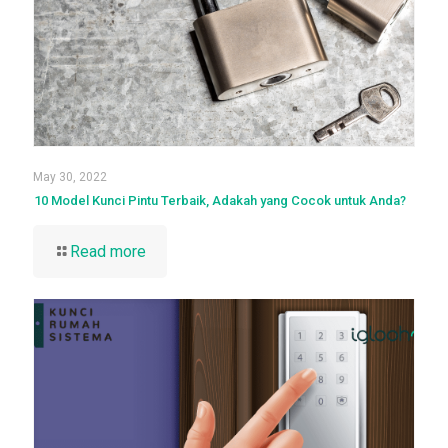
May 30, 2022
10 Model Kunci Pintu Terbaik, Adakah yang Cocok untuk Anda?
Read more