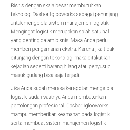
Bisnis dengan skala besar membutuhkan
teknologi Dasbor Iglooworks sebagai penunjang
untuk mengelola sistem manajemen logistik.
Mengingat logistik merupakan salah satu hal
yang penting dalam bisnis. Maka Anda perlu
memberi pengamanan ekstra. Karena jika tidak
ditunjang dengan tekonologi maka ditakutkan
kejadian seperti barang hilang atau penyusup
masuk gudang bisa saja terjadi.
Jika Anda sudah merasa kerepotan mengelola
logistik, sudah saatnya Anda membutuhkan
pertolongan profesional. Dasbor Iglooworks
mampu memberikan keamanan pada logistik
serta membuat sistem manajemen logistik