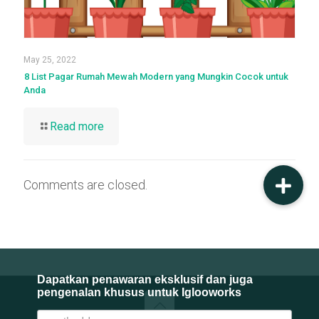
May 25, 2022
8 List Pagar Rumah Mewah Modern yang Mungkin Cocok untuk
Anda
Read more
Comments are closed.
Dapatkan penawaran eksklusif dan juga
pengenalan khusus untuk Iglooworks