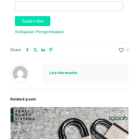
Kebijakan Pengembalian
Share
0
Leo Hermanto
Related posts