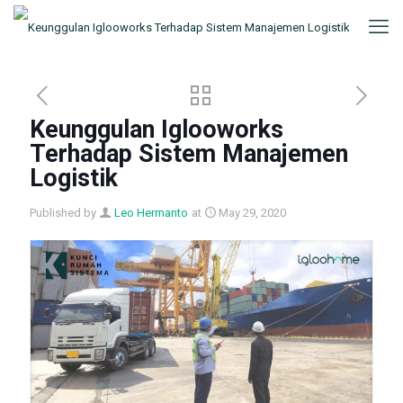
Keunggulan Iglooworks
Terhadap Sistem Manajemen
Logistik
Published by
Leo Hermanto
at
May 29, 2020