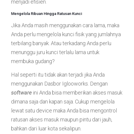
menjadi efisien.
Mengelola Ribuan Hingga Ratusan Kunci
Jika Anda masih menggunakan cara lama, maka
Anda perlu mengelola kunci fisik yang jumlahnya
terbilang banyak. Atau terkadang Anda perlu
menunggu juru kunci terlalu lama untuk
membuka gudang?
Hal seperti itu tidak akan terjadi jika Anda
menggunakan Dasbor Iglooworks. Dengan
software
ini Anda bisa memberikan akses masuk
dimana saja dan kapan saja. Cukup mengelola
lewat satu device maka Anda bisa mengontrol
ratusan akses masuk maupun pintu dari jauh,
bahkan dari luar kota sekalipun.