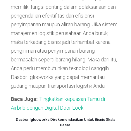
memiliki fungsi penting dalam pelaksanaan dan
pengendalian efektifitas dan efisiensi
penyimpanan maupun aliran barang. Jika sistem
manajemen logistik perusahaan Anda buruk,
maka terkadang bisnis jadi terhambat karena
pengiriman atau penyimpanan barang
bermasalah seperti barang hilang. Maka dari itu,
Anda perlu membutuhkan teknologi canggih
Dasbor Iglooworks yang dapat memantau
gudang maupun transportasi logistik Anda.
Baca Juga:
Tingkatkan kepuasan Tamu di
Airbnb dengan Digital Door Lock
Dasbor Iglooworks Direkomendasikan Untuk Bisnis Skala
Besar