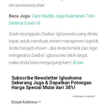
secara keseluruhan.
Baca Juga:
Cara Mudah Jaga Keamanan Toko
Selama Covid-19
Itulah keunggulan Dasbor Iglooworks yang dinilai
tepat untuk membuat sistem manajemen logistik
Anda menjadi efisien. Jika Anda tertarik dan ingin
mengetahui Dasbor Iglooworks lebih lanjut,
maka Anda bisa mengunjungi kami
di sini.
Subscribe Newsletter Igloohome
Sekarang Juga & Dapatkan Potongan
Harga Spesial Mulai dari 38%!
*
indicates required
*
Email Address