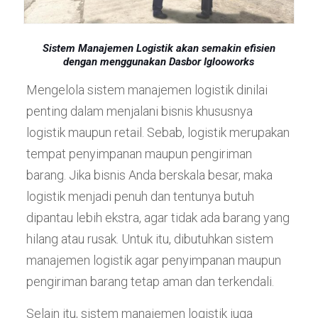
Sistem Manajemen Logistik akan semakin efisien
dengan menggunakan Dasbor Iglooworks
Mengelola sistem manajemen logistik dinilai
penting dalam menjalani bisnis khususnya
logistik maupun retail. Sebab, logistik merupakan
tempat penyimpanan maupun pengiriman
barang. Jika bisnis Anda berskala besar, maka
logistik menjadi penuh dan tentunya butuh
dipantau lebih ekstra, agar tidak ada barang yang
hilang atau rusak. Untuk itu, dibutuhkan sistem
manajemen logistik agar penyimpanan maupun
pengiriman barang tetap aman dan terkendali.
Selain itu, sistem manajemen logistik juga