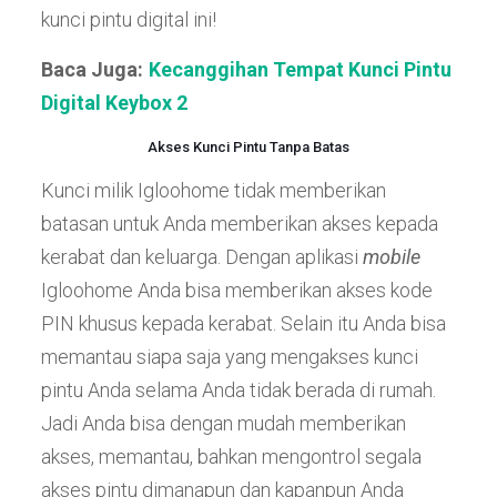
kunci pintu digital ini!
Baca Juga:
Kecanggihan Tempat Kunci Pintu
Digital Keybox 2
Akses Kunci Pintu Tanpa Batas
Kunci milik Igloohome tidak memberikan
batasan untuk Anda memberikan akses kepada
kerabat dan keluarga. Dengan aplikasi
mobile
Igloohome Anda bisa memberikan akses kode
PIN khusus kepada kerabat. Selain itu Anda bisa
memantau siapa saja yang mengakses kunci
pintu Anda selama Anda tidak berada di rumah.
Jadi Anda bisa dengan mudah memberikan
akses, memantau, bahkan mengontrol segala
akses pintu dimanapun dan kapanpun Anda