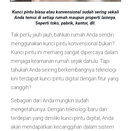
Kunci pintu biasa atau konvensional sudah sering sekali
Anda temui di setiap rumah maupun properti lainnya.
Seperti toko, pabrik, kantor, dll.
Tak perlu jauh-jauh, bahkan rumah Anda sendiri
menggunakan kunci pintu konvensional bukan?
Kunci pintu ini memang sangat dipercaya dalam
menjaga keamanan rumah sejak dahulu. Tapi
tahukah Anda seiring berkembangnya teknologi
kini terdapat kunci pintu digital dengan fitur yang
canggih?
Sebagian dari Anda mungkin sudah
mengetahuinya. Dengan teknologi baru dan
terdepan yang dimiliki kunci pintu digital, Anda
akan mendapatkan kecanggihan dalam sistem