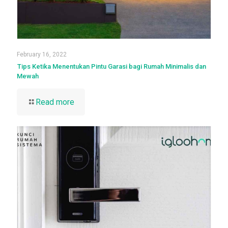
February 16, 2022
Tips Ketika Menentukan Pintu Garasi bagi Rumah Minimalis dan
Mewah
Read more