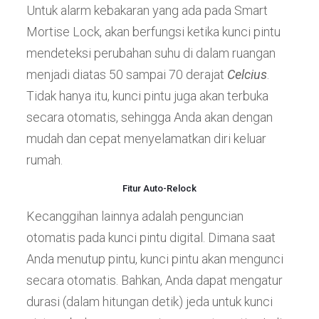
Untuk alarm kebakaran yang ada pada Smart
Mortise Lock, akan berfungsi ketika kunci pintu
mendeteksi perubahan suhu di dalam ruangan
menjadi diatas 50 sampai 70 derajat
Celcius
.
Tidak hanya itu, kunci pintu juga akan terbuka
secara otomatis, sehingga Anda akan dengan
mudah dan cepat menyelamatkan diri keluar
rumah.
Fitur Auto-Relock
Kecanggihan lainnya adalah penguncian
otomatis pada kunci pintu digital. Dimana saat
Anda menutup pintu, kunci pintu akan mengunci
secara otomatis. Bahkan, Anda dapat mengatur
durasi (dalam hitungan detik) jeda untuk kunci