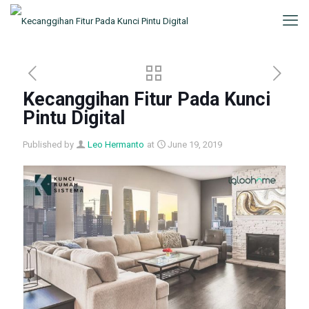
Kecanggihan Fitur Pada Kunci
Pintu Digital
Published by
Leo Hermanto
at
June 19, 2019