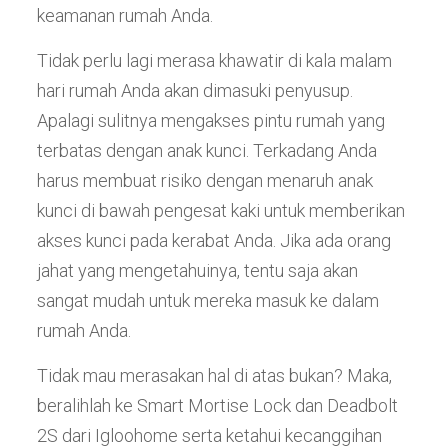
keamanan rumah Anda.
Tidak perlu lagi merasa khawatir di kala malam
hari rumah Anda akan dimasuki penyusup.
Apalagi sulitnya mengakses pintu rumah yang
terbatas dengan anak kunci. Terkadang Anda
harus membuat risiko dengan menaruh anak
kunci di bawah pengesat kaki untuk memberikan
akses kunci pada kerabat Anda. Jika ada orang
jahat yang mengetahuinya, tentu saja akan
sangat mudah untuk mereka masuk ke dalam
rumah Anda.
Tidak mau merasakan hal di atas bukan? Maka,
beralihlah ke Smart Mortise Lock dan Deadbolt
2S dari Igloohome serta ketahui kecanggihan