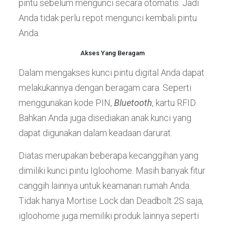
pintu sebelum mengunci secara otomatis. Jadi
Anda tidak perlu repot mengunci kembali pintu
Anda.
Akses Yang Beragam
Dalam mengakses kunci pintu digital Anda dapat
melakukannya dengan beragam cara. Seperti
menggunakan kode PIN,
Bluetooth
, kartu RFID.
Bahkan Anda juga disediakan anak kunci yang
dapat digunakan dalam keadaan darurat.
Diatas merupakan beberapa kecanggihan yang
dimiliki kunci pintu Igloohome. Masih banyak fitur
canggih lainnya untuk keamanan rumah Anda.
Tidak hanya Mortise Lock dan Deadbolt 2S saja,
igloohome juga memiliki produk lainnya seperti