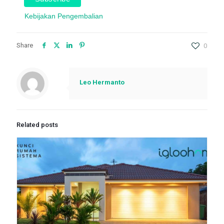
Kebijakan Pengembalian
Share
0
Leo Hermanto
Related posts