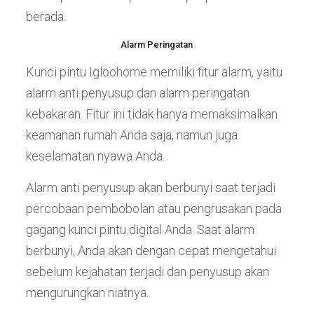
berada.
Alarm Peringatan
Kunci pintu Igloohome memiliki fitur alarm, yaitu
alarm anti penyusup dan alarm peringatan
kebakaran. Fitur ini tidak hanya memaksimalkan
keamanan rumah Anda saja, namun juga
keselamatan nyawa Anda.
Alarm anti penyusup akan berbunyi saat terjadi
percobaan pembobolan atau pengrusakan pada
gagang kunci pintu digital Anda. Saat alarm
berbunyi, Anda akan dengan cepat mengetahui
sebelum kejahatan terjadi dan penyusup akan
mengurungkan niatnya.