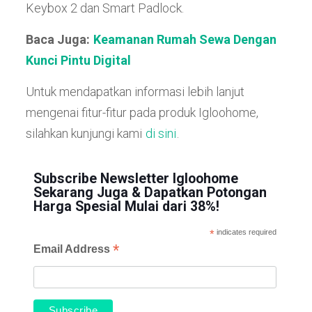
Keybox 2 dan Smart Padlock.
Baca Juga:
Keamanan Rumah Sewa Dengan
Kunci Pintu Digital
Untuk mendapatkan informasi lebih lanjut
mengenai fitur-fitur pada produk Igloohome,
silahkan kunjungi kami
di sini
.
Subscribe Newsletter Igloohome
Sekarang Juga & Dapatkan Potongan
Harga Spesial Mulai dari 38%!
*
indicates required
*
Email Address