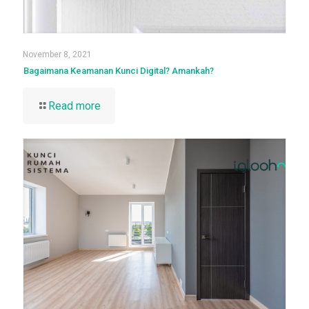
November 8, 2021
Bagaimana Keamanan Kunci Digital? Amankah?
Read more