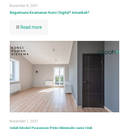
November 8, 2021
Bagaimana Keamanan Kunci Digital? Amankah?
Read more
November 1, 2021
Inilah Model Pegangan Pintu Minimalis yang Unik