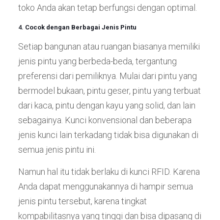
toko Anda akan tetap berfungsi dengan optimal.
4.
Cocok dengan Berbagai Jenis Pintu
Setiap bangunan atau ruangan biasanya memiliki
jenis pintu yang berbeda-beda, tergantung
preferensi dari pemiliknya. Mulai dari pintu yang
bermodel bukaan, pintu geser, pintu yang terbuat
dari kaca, pintu dengan kayu yang solid, dan lain
sebagainya. Kunci konvensional dan beberapa
jenis kunci lain terkadang tidak bisa digunakan di
semua jenis pintu ini.
Namun hal itu tidak berlaku di kunci RFID. Karena
Anda dapat menggunakannya di hampir semua
jenis pintu tersebut, karena tingkat
kompabilitasnya yang tinggi dan bisa dipasang di