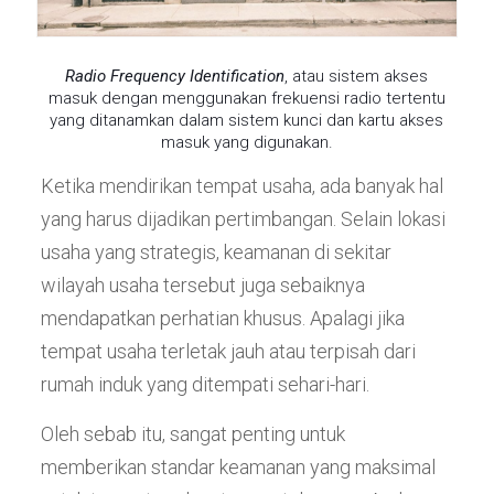
Radio Frequency Identification
, atau sistem akses
masuk dengan menggunakan frekuensi radio tertentu
yang ditanamkan dalam sistem kunci dan kartu akses
masuk yang digunakan.
Ketika mendirikan tempat usaha, ada banyak hal
yang harus dijadikan pertimbangan. Selain lokasi
usaha yang strategis, keamanan di sekitar
wilayah usaha tersebut juga sebaiknya
mendapatkan perhatian khusus. Apalagi jika
tempat usaha terletak jauh atau terpisah dari
rumah induk yang ditempati sehari-hari.
Oleh sebab itu, sangat penting untuk
memberikan standar keamanan yang maksimal