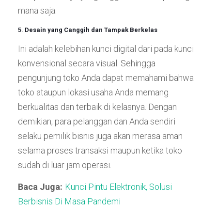
mana saja.
5.
Desain yang Canggih dan Tampak Berkelas
Ini adalah kelebihan kunci digital dari pada kunci
konvensional secara visual. Sehingga
pengunjung toko Anda dapat memahami bahwa
toko ataupun lokasi usaha Anda memang
berkualitas dan terbaik di kelasnya. Dengan
demikian, para pelanggan dan Anda sendiri
selaku pemilik bisnis juga akan merasa aman
selama proses transaksi maupun ketika toko
sudah di luar jam operasi.
Baca Juga:
Kunci Pintu Elektronik, Solusi
Berbisnis Di Masa Pandemi