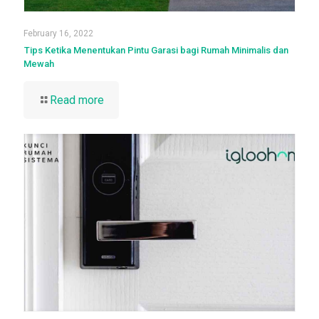
February 16, 2022
Tips Ketika Menentukan Pintu Garasi bagi Rumah Minimalis dan
Mewah
Read more