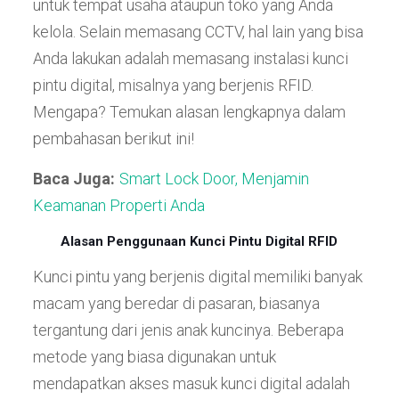
untuk tempat usaha ataupun toko yang Anda
kelola. Selain memasang CCTV, hal lain yang bisa
Anda lakukan adalah memasang instalasi kunci
pintu digital, misalnya yang berjenis RFID.
Mengapa? Temukan alasan lengkapnya dalam
pembahasan berikut ini!
Baca Juga:
Smart Lock Door, Menjamin
Keamanan Properti Anda
Alasan Penggunaan Kunci Pintu Digital RFID
Kunci pintu yang berjenis digital memiliki banyak
macam yang beredar di pasaran, biasanya
tergantung dari jenis anak kuncinya. Beberapa
metode yang biasa digunakan untuk
mendapatkan akses masuk kunci digital adalah