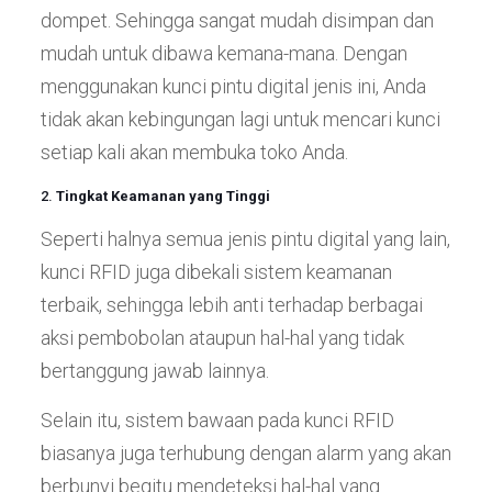
dompet. Sehingga sangat mudah disimpan dan
mudah untuk dibawa kemana-mana. Dengan
menggunakan kunci pintu digital jenis ini, Anda
tidak akan kebingungan lagi untuk mencari kunci
setiap kali akan membuka toko Anda.
2.
Tingkat Keamanan yang Tinggi
Seperti halnya semua jenis pintu digital yang lain,
kunci RFID juga dibekali sistem keamanan
terbaik, sehingga lebih anti terhadap berbagai
aksi pembobolan ataupun hal-hal yang tidak
bertanggung jawab lainnya.
Selain itu, sistem bawaan pada kunci RFID
biasanya juga terhubung dengan alarm yang akan
berbunyi begitu mendeteksi hal-hal yang