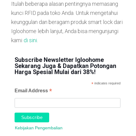
Itulah beberapa alasan pentingnya memasang
kunci RFID pada toko Anda. Untuk mengetahui
keunggulan dan beragam produk smart lock dari
Igloohome lebih lanjut, Anda bisa mengunjungi
kami
di sini.
Subscribe Newsletter Igloohome
Sekarang Juga & Dapatkan Potongan
Harga Spesial Mulai dari 38%!
*
indicates required
*
Email Address
Kebijakan Pengembalian