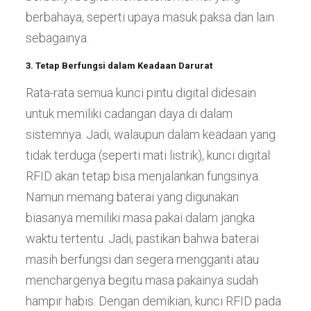
berbahaya, seperti upaya masuk paksa dan lain
sebagainya.
3. Tetap Berfungsi dalam Keadaan Darurat
Rata-rata semua kunci pintu digital didesain
untuk memiliki cadangan daya di dalam
sistemnya. Jadi, walaupun dalam keadaan yang
tidak terduga (seperti mati listrik), kunci digital
RFID akan tetap bisa menjalankan fungsinya.
Namun memang baterai yang digunakan
biasanya memiliki masa pakai dalam jangka
waktu tertentu. Jadi, pastikan bahwa baterai
masih berfungsi dan segera mengganti atau
menchargenya begitu masa pakainya sudah
hampir habis. Dengan demikian, kunci RFID pada