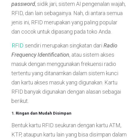
password
, sidik jari, sistem AI pengenalan wajah,
RFID, dan lain sebagainya. Nah, di antara semua
jenis ini, RFID merupakan yang paling popular
dan cocok untuk dipasang pada toko Anda.
RFID
sendiri merupakan singkatan dari
Radio
Frequency Identification
, atau sistem akses
masuk dengan menggunakan frekuensi radio
tertentu yang ditanamkan dalam sistem kunci
dan kartu akses masuk yang digunakan. Kartu
RFID banyak digunakan dengan alasan sebagai
berikut.
1.
Ringan dan Mudah Disimpan
Bentuk kartu RFID seukuran dengan kartu ATM,
KTP, ataupun kartu lain yang bisa disimpan dalam