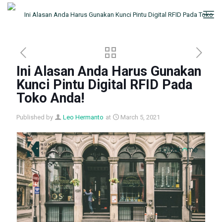
Ini Alasan Anda Harus Gunakan
Kunci Pintu Digital RFID Pada
Toko Anda!
Published by
Leo Hermanto
at
March 5, 2021