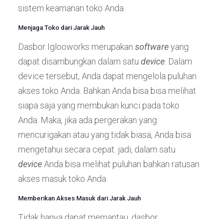
sistem keamanan toko Anda.
Menjaga Toko dari Jarak Jauh
Dasbor Iglooworks merupakan
software
yang
dapat disambungkan dalam satu
device
. Dalam
device tersebut, Anda dapat mengelola puluhan
akses toko Anda. Bahkan Anda bisa bisa melihat
siapa saja yang membukan kunci pada toko
Anda. Maka, jika ada pergerakan yang
mencurigakan atau yang tidak biasa, Anda bisa
mengetahui secara cepat. jadi, dalam satu
device
Anda bisa melihat puluhan bahkan ratusan
akses masuk toko Anda.
Memberikan Akses Masuk dari Jarak Jauh
Tidak hanya dapat memantau, dasbor