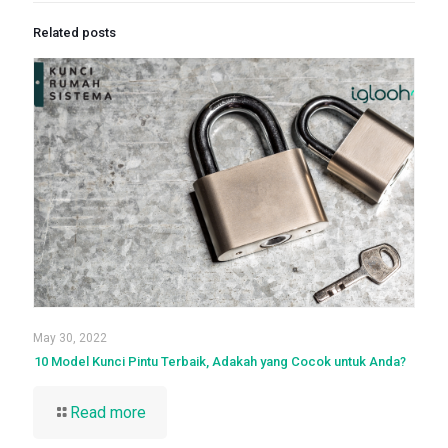
Related posts
May 30, 2022
10 Model Kunci Pintu Terbaik, Adakah yang Cocok untuk Anda?
Read more