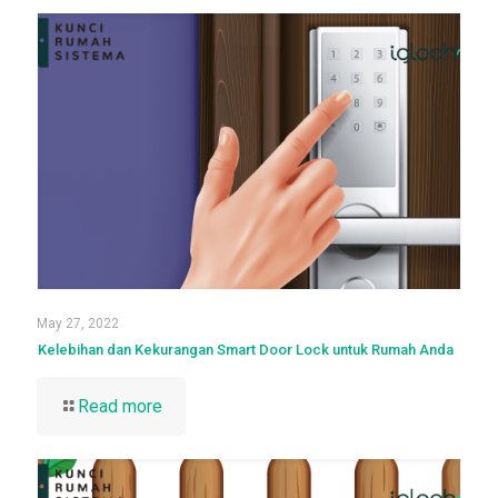
May 27, 2022
Kelebihan dan Kekurangan Smart Door Lock untuk Rumah Anda
Read more