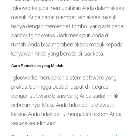
Iglooworks juga memudahkan Anda dalam akses
masuk. Anda dapat memberikan akses masuk
hanya dengan memencet tombol yang ada pada
dasbor Iglooworks. Jadi meskipun Anda di
rumah, Anda bisa memberi akses masuk kepada
karyawan Anda yang berada di luar kota.
Cara Pemakaian yang Mudah
Iglooworks merupakan sistem software yang
praktis. Sehingga Dasbor dapat diintegrasi
dengan software bisnis yang Anda sudah miliki
sebelumnya. Maka Anda tidak perlu khawatir,
karena Anda tidak perlu mengubah sistem Anda
secara keseluruhan.