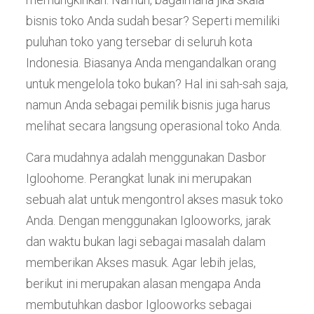
bisnis toko Anda sudah besar? Seperti memiliki
puluhan toko yang tersebar di seluruh kota
Indonesia. Biasanya Anda mengandalkan orang
untuk mengelola toko bukan? Hal ini sah-sah saja,
namun Anda sebagai pemilik bisnis juga harus
melihat secara langsung operasional toko Anda.
Cara mudahnya adalah menggunakan Dasbor
Igloohome. Perangkat lunak ini merupakan
sebuah alat untuk mengontrol akses masuk toko
Anda. Dengan menggunakan Iglooworks, jarak
dan waktu bukan lagi sebagai masalah dalam
memberikan Akses masuk. Agar lebih jelas,
berikut ini merupakan alasan mengapa Anda
membutuhkan dasbor Iglooworks sebagai