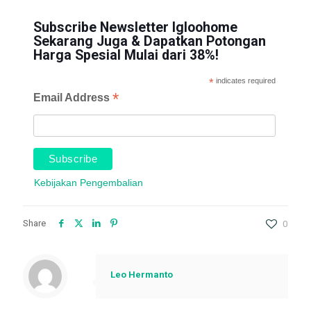
Subscribe Newsletter Igloohome
Sekarang Juga & Dapatkan Potongan
Harga Spesial Mulai dari 38%!
*
indicates required
*
Email Address
Kebijakan Pengembalian
Share
0
Leo Hermanto