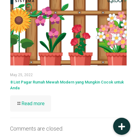
May 25, 2022
8 List Pagar Rumah Mewah Modern yang Mungkin Cocok untuk
Anda
Read more
Comments are closed.