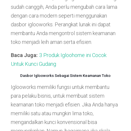
sudah canggih, Anda perlu mengubah cara lama
dengan cara modern seperti menggunakan
dasbor iglooworks. Perangkat lunak ini dapat
membantu Anda mengontrol sistem keamanan
toko menjadi leih aman serta efisien.
Baca Juga:
3 Produk Igloohome ini Cocok
Untuk Kunci Gudang
Dasbor Iglooworks Sebagai Sistem Keamanan Toko
Iglooworks memiliki fungsi untuk membantu
para pelaku bisnis, untuk membuat sistem
keamanan toko menjadi efisien. Jika Anda hanya
memiliki satu atau mungkin lima toko,
mengandalkan kunci konvensional bisa
memungkinkan. Namun, bagaimana jika skala