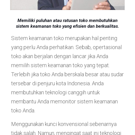
Memiliki puluhan atau ratusan toko membutuhkan
sistem keamanan toko yang efisien dan berkualitas.
Sistem keamanan toko merupakan hal penting
yang perlu Anda perhatikan. Sebab, opertasional
toko akan berjalan dengan lancar jika Anda
memilih sistem keamanan toko yang tepat.
Terlebih jika toko Anda berskala besar atau sudar
tersebar di penjuru kota Indonesia. Anda
membutuhkan teknologi canggih untuk
membantu Anda memonitor sistem keamanan
toko Anda.
Menggunakan kunci konvensional sebenarnya
tidak salah. Namun, mengingat saat ini teknologi