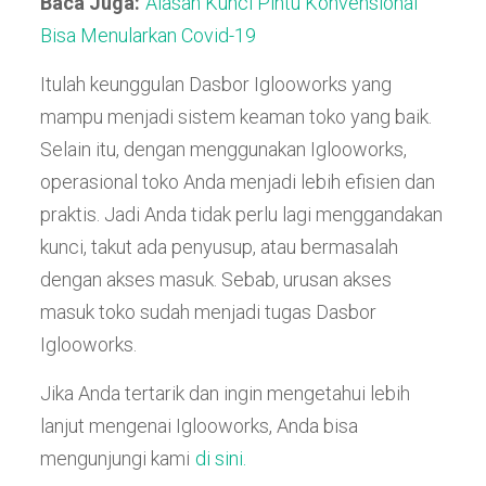
Baca Juga:
Alasan Kunci Pintu Konvensional
Bisa Menularkan Covid-19
Itulah keunggulan Dasbor Iglooworks yang
mampu menjadi sistem keaman toko yang baik.
Selain itu, dengan menggunakan Iglooworks,
operasional toko Anda menjadi lebih efisien dan
praktis. Jadi Anda tidak perlu lagi menggandakan
kunci, takut ada penyusup, atau bermasalah
dengan akses masuk. Sebab, urusan akses
masuk toko sudah menjadi tugas Dasbor
Iglooworks.
Jika Anda tertarik dan ingin mengetahui lebih
lanjut mengenai Iglooworks, Anda bisa
mengunjungi kami
di sini.