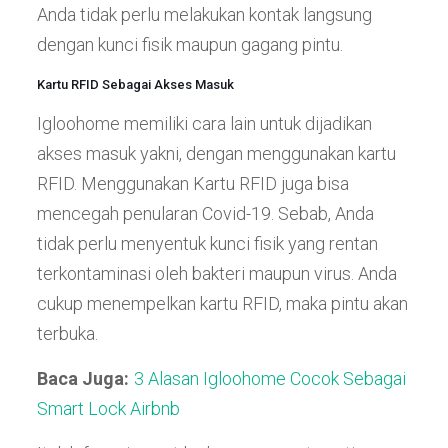
Anda tidak perlu melakukan kontak langsung
dengan kunci fisik maupun gagang pintu.
Kartu RFID Sebagai Akses Masuk
Igloohome memiliki cara lain untuk dijadikan
akses masuk yakni, dengan menggunakan kartu
RFID. Menggunakan Kartu RFID juga bisa
mencegah penularan Covid-19. Sebab, Anda
tidak perlu menyentuk kunci fisik yang rentan
terkontaminasi oleh bakteri maupun virus. Anda
cukup menempelkan kartu RFID, maka pintu akan
terbuka.
Baca Juga:
3 Alasan Igloohome Cocok Sebagai
Smart Lock Airbnb