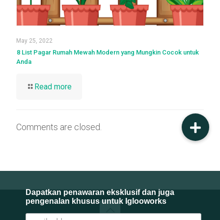
May 25, 2022
8 List Pagar Rumah Mewah Modern yang Mungkin Cocok untuk
Anda
Read more
Comments are closed.
Dapatkan penawaran eksklusif dan juga
pengenalan khusus untuk Iglooworks