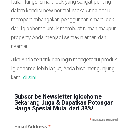
Itulah fungsi smart lock yang sangat penting
dalam kondisi new normal. Maka Anda perlu
mempertimbangakan penggunaan smart lock
dari Igloohome untuk membuat rumah maupun
property Anda menjadi semakin aman dan
nyaman.
Jika Anda tertarik dan ingin mengetahui produk
Igloohome lebih lanjut, Anda bisa mengunjungi
kami
di sini.
Subscribe Newsletter Igloohome
Sekarang Juga & Dapatkan Potongan
Harga Spesial Mulai dari 38%!
*
indicates required
*
Email Address