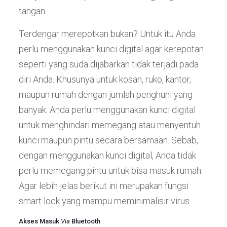
tangan.
Terdengar merepotkan bukan? Untuk itu Anda
perlu menggunakan kunci digital agar kerepotan
seperti yang suda dijabarkan tidak terjadi pada
diri Anda. Khusunya untuk kosan, ruko, kantor,
maupun rumah dengan jumlah penghuni yang
banyak. Anda perlu menggunakan kunci digital
untuk menghindari memegang atau menyentuh
kunci maupun pintu secara bersamaan. Sebab,
dengan menggunakan kunci digital, Anda tidak
perlu memegang pintu untuk bisa masuk rumah.
Agar lebih jelas berikut ini merupakan fungsi
smart lock yang mampu meminimalisir virus.
Akses Masuk
Via
Bluetooth