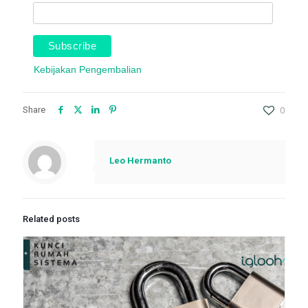
Kebijakan Pengembalian
Share
0
Leo Hermanto
Related posts