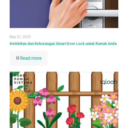
May 27, 2022
Kelebihan dan Kekurangan Smart Door Lock untuk Rumah Anda
Read more