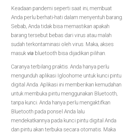
Keadaan pandemi seperti saat ini, membuat
Anda perlu berhati-hati dalam menyentuh barang.
Sebab, Anda tidak bisa memastikan apakah
barang tersebut bebas dari virus atau malah
sudah terkontaminasi oleh virus. Maka, akses
masuk
via
bluetooth bisa dijadikan pilihan.
Caranya terbilang praktis. Anda hanya perlu
mengunduh aplikasi Igloohome untuk kunci pintu
digital Anda. Aplikasi ini memberikan kemudahan
untuk membuka pintu menggunakan Bluetooth,
tanpa kunci. Anda hanya perlu mengaktifkan
Bluetooth pada ponsel Anda lalu
mendekatkannya pada kunci pintu digital Anda
dan pintu akan terbuka secara otomatis. Maka