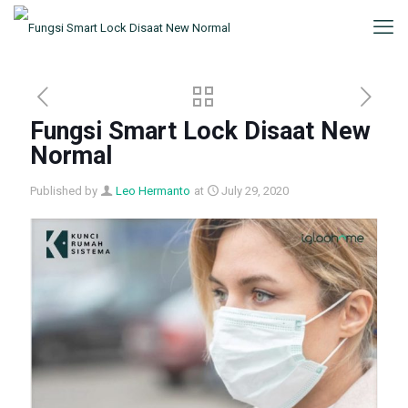
Fungsi Smart Lock Disaat New
Normal
Published by
Leo Hermanto
at
July 29, 2020