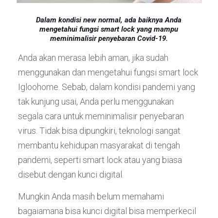
Dalam kondisi new normal, ada baiknya Anda
mengetahui fungsi smart lock yang mampu
meminimalisir penyebaran Covid-19.
Anda akan merasa lebih aman, jika sudah
menggunakan dan mengetahui fungsi smart lock
Igloohome. Sebab, dalam kondisi pandemi yang
tak kunjung usai, Anda perlu menggunakan
segala cara untuk meminimalisir penyebaran
virus. Tidak bisa dipungkiri, teknologi sangat
membantu kehidupan masyarakat di tengah
pandemi, seperti smart lock atau yang biasa
disebut dengan kunci digital.
Mungkin Anda masih belum memahami
bagaiamana bisa kunci digital bisa memperkecil