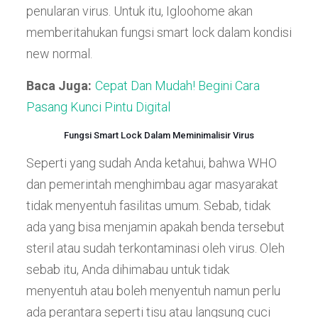
penularan virus. Untuk itu, Igloohome akan
memberitahukan fungsi smart lock dalam kondisi
new normal.
Baca Juga:
Cepat Dan Mudah! Begini Cara
Pasang Kunci Pintu Digital
Fungsi Smart Lock Dalam Meminimalisir Virus
Seperti yang sudah Anda ketahui, bahwa WHO
dan pemerintah menghimbau agar masyarakat
tidak menyentuh fasilitas umum. Sebab, tidak
ada yang bisa menjamin apakah benda tersebut
steril atau sudah terkontaminasi oleh virus. Oleh
sebab itu, Anda dihimabau untuk tidak
menyentuh atau boleh menyentuh namun perlu
ada perantara seperti tisu atau langsung cuci