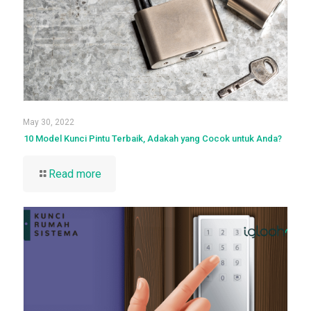
May 30, 2022
10 Model Kunci Pintu Terbaik, Adakah yang Cocok untuk Anda?
Read more