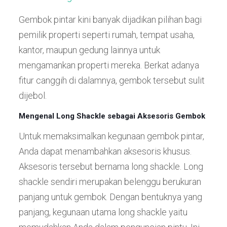
Gembok pintar kini banyak dijadikan pilihan bagi
pemilik properti seperti rumah, tempat usaha,
kantor, maupun gedung lainnya untuk
mengamankan properti mereka. Berkat adanya
fitur canggih di dalamnya, gembok tersebut sulit
dijebol.
Mengenal Long Shackle sebagai Aksesoris Gembok
Untuk memaksimalkan kegunaan gembok pintar,
Anda dapat menambahkan aksesoris khusus.
Aksesoris tersebut bernama
long shackle. Long
shackle
sendiri merupakan belenggu berukuran
panjang untuk gembok. Dengan bentuknya yang
panjang, kegunaan utama long shackle yaitu