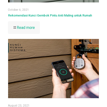
October 6, 2021
Rekomendasi Kunci Gembok Pintu Anti Maling untuk Rumah
Read more
August 23, 2021