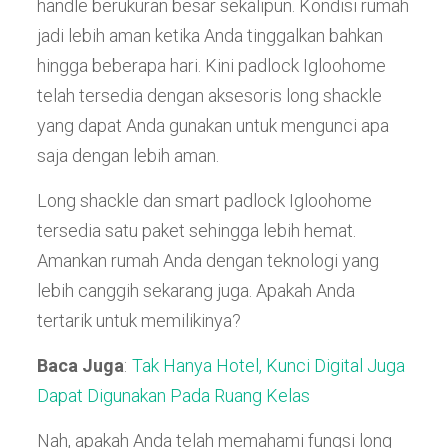
handle berukuran besar sekalipun. Kondisi rumah
jadi lebih aman ketika Anda tinggalkan bahkan
hingga beberapa hari. Kini padlock Igloohome
telah tersedia dengan aksesoris long shackle
yang dapat Anda gunakan untuk mengunci apa
saja dengan lebih aman.
Long shackle dan smart padlock
Igloohome
tersedia satu paket sehingga lebih hemat.
Amankan rumah Anda dengan teknologi yang
lebih canggih sekarang juga. Apakah Anda
tertarik untuk memilikinya?
Baca Juga
:
Tak Hanya Hotel, Kunci Digital Juga
Dapat Digunakan Pada Ruang Kelas
Nah, apakah Anda telah memahami fungsi long