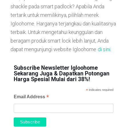
shackle pada smart padlock? Apabila Anda
tertarik untuk memilikinya, pilihlah merek
Igloohome. Harganya terjangkau dan kualitasnya
terbaik. Untuk mengetahui keunggulan dan
beragam produk smart lock lebih lanjut, Anda
dapat mengunjungi website Igloohome
di sini.
Subscribe Newsletter Igloohome
Sekarang Juga & Dapatkan Potongan
Harga Spesial Mulai dari 38%!
*
indicates required
*
Email Address