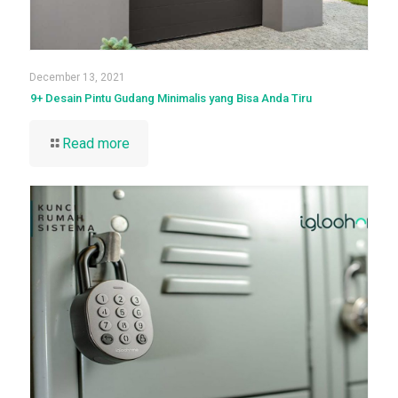
December 13, 2021
9+ Desain Pintu Gudang Minimalis yang Bisa Anda Tiru
Read more