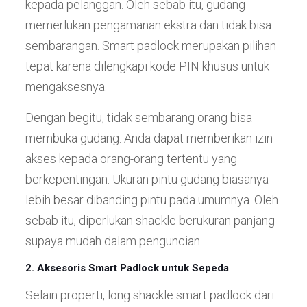
kepada pelanggan. Oleh sebab itu, gudang
memerlukan pengamanan ekstra dan tidak bisa
sembarangan. Smart padlock merupakan pilihan
tepat karena dilengkapi kode PIN khusus untuk
mengaksesnya.
Dengan begitu, tidak sembarang orang bisa
membuka gudang. Anda dapat memberikan izin
akses kepada orang-orang tertentu yang
berkepentingan. Ukuran pintu gudang biasanya
lebih besar dibanding pintu pada umumnya. Oleh
sebab itu, diperlukan shackle berukuran panjang
supaya mudah dalam penguncian.
2. Aksesoris Smart Padlock untuk Sepeda
Selain properti, long shackle smart padlock dari