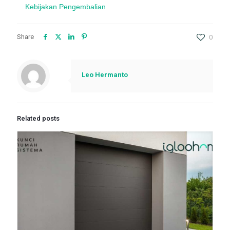
Kebijakan Pengembalian
Share
0
Leo Hermanto
Related posts