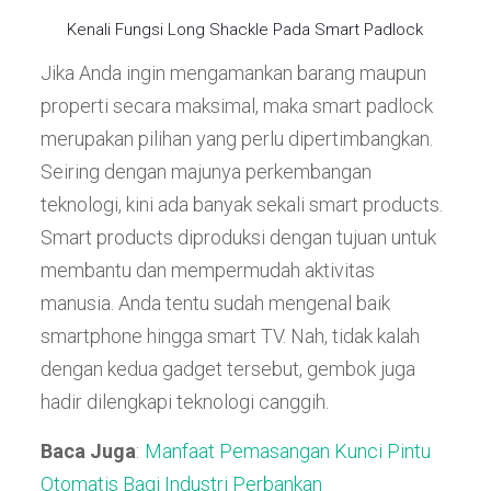
Kenali Fungsi Long Shackle Pada Smart Padlock
Jika Anda ingin mengamankan barang maupun
properti secara maksimal, maka smart padlock
merupakan pilihan yang perlu dipertimbangkan.
Seiring dengan majunya perkembangan
teknologi, kini ada banyak sekali smart products.
Smart products diproduksi dengan tujuan untuk
membantu dan mempermudah aktivitas
manusia. Anda tentu sudah mengenal baik
smartphone hingga smart TV. Nah, tidak kalah
dengan kedua gadget tersebut, gembok juga
hadir dilengkapi teknologi canggih.
Baca Juga
:
Manfaat Pemasangan Kunci Pintu
Otomatis Bagi Industri Perbankan