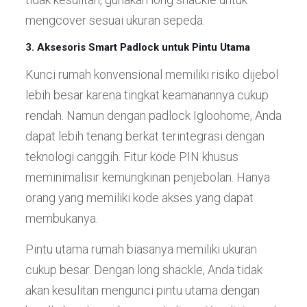
mengcover sesuai ukuran sepeda.
3. Aksesoris Smart Padlock untuk Pintu Utama
Kunci rumah konvensional memiliki risiko dijebol
lebih besar karena tingkat keamanannya cukup
rendah. Namun dengan padlock Igloohome, Anda
dapat lebih tenang berkat terintegrasi dengan
teknologi canggih. Fitur kode PIN khusus
meminimalisir kemungkinan penjebolan. Hanya
orang yang memiliki kode akses yang dapat
membukanya.
Pintu utama rumah biasanya memiliki ukuran
cukup besar. Dengan long shackle, Anda tidak
akan kesulitan mengunci pintu utama dengan