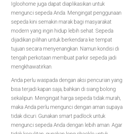
Igloohome juga dapat diaplikasikan untuk
mengunci sepeda Anda. Mengingat penggunaan
sepeda kini semakin marak bagi masyarakat
modern yang ingin hidup lebih sehat. Sepeda
dijadikan pilihan untuk berkendara ke tempat
tujuan secara menyenangkan. Namun kondisi di
tengah perkotaan membuat parkir sepeda jadi
mengkhawatirkan.
Anda perlu waspada dengan aksi pencurian yang
bisa terjadi kapan saja, bahkan di siang bolong
sekalipun. Mengingat harga sepeda tidak murah,
maka Anda perlu mengunci dengan aman supaya
tidak dicuri. Gunakan smart padlock untuk
mengunci sepeda Anda dengan lebih aman. Agar
tidak kesulitan, gunakan long shackle untuk