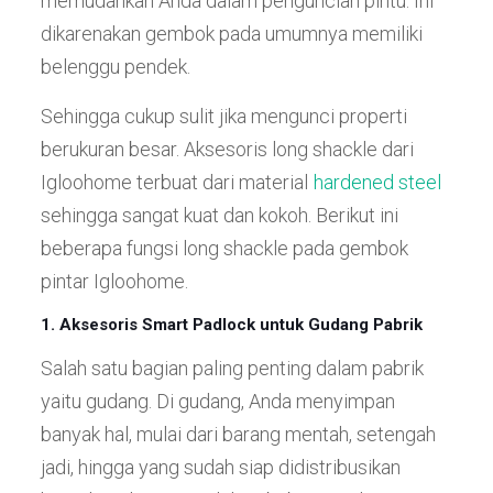
memudahkan Anda dalam penguncian pintu. Ini
dikarenakan gembok pada umumnya memiliki
belenggu pendek.
Sehingga cukup sulit jika mengunci properti
berukuran besar. Aksesoris long shackle dari
Igloohome terbuat dari material
hardened steel
sehingga sangat kuat dan kokoh. Berikut ini
beberapa fungsi long shackle pada gembok
pintar Igloohome.
1. Aksesoris Smart Padlock untuk Gudang Pabrik
Salah satu bagian paling penting dalam pabrik
yaitu gudang. Di gudang, Anda menyimpan
banyak hal, mulai dari barang mentah, setengah
jadi, hingga yang sudah siap didistribusikan