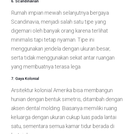
6. Scandinavian
Rumah impian mewah selanjutnya bergaya
Scandinavia, menjadi salah satu tipe yang
digemari oleh banyak orang karena terlihat
minimalis tapi tetap nyaman. Tipe ini
menggunakan jendela dengan ukuran besar,
serta tidak menggunakan sekat antar ruangan
yang membuatnya terasa lega.
7. Gaya Kolonial
Arsitektur kolonial Amerika bisa membangun
hunian dengan bentuk simetris, ditambah dengan
aksen dental molding. Biasanya memiliki ruang
keluarga dengan ukuran cukup luas pada lantai
satu, sementara semua kamar tidur berada di