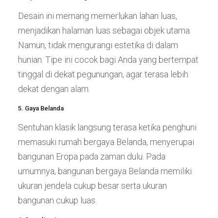
Desain ini memang memerlukan lahan luas,
menjadikan halaman luas sebagai objek utama.
Namun, tidak mengurangi estetika di dalam
hunian. Tipe ini cocok bagi Anda yang bertempat
tinggal di dekat pegunungan, agar terasa lebih
dekat dengan alam.
5. Gaya Belanda
Sentuhan klasik langsung terasa ketika penghuni
memasuki rumah bergaya Belanda, menyerupai
bangunan Eropa pada zaman dulu. Pada
umumnya, bangunan bergaya Belanda memiliki
ukuran jendela cukup besar serta ukuran
bangunan cukup luas.