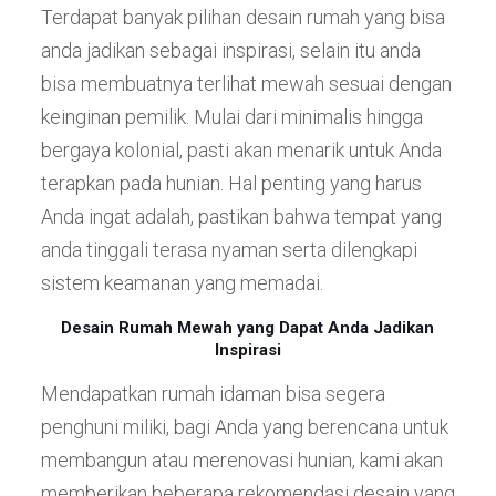
Terdapat banyak pilihan desain rumah yang bisa
anda jadikan sebagai inspirasi, selain itu anda
bisa membuatnya terlihat mewah sesuai dengan
keinginan pemilik. Mulai dari minimalis hingga
bergaya kolonial, pasti akan menarik untuk Anda
terapkan pada hunian. Hal penting yang harus
Anda ingat adalah, pastikan bahwa tempat yang
anda tinggali terasa nyaman serta dilengkapi
sistem keamanan yang memadai.
Desain Rumah Mewah yang Dapat Anda Jadikan
Inspirasi
Mendapatkan rumah idaman bisa segera
penghuni miliki, bagi Anda yang berencana untuk
membangun atau merenovasi hunian, kami akan
memberikan beberapa rekomendasi desain yang