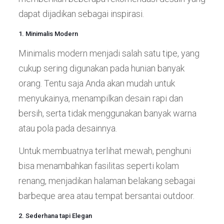
dapat dijadikan sebagai inspirasi.
1. Minimalis Modern
Minimalis modern menjadi salah satu tipe, yang
cukup sering digunakan pada hunian banyak
orang. Tentu saja Anda akan mudah untuk
menyukainya, menampilkan desain rapi dan
bersih, serta tidak menggunakan banyak warna
atau pola pada desainnya.
Untuk membuatnya terlihat mewah, penghuni
bisa menambahkan fasilitas seperti kolam
renang, menjadikan halaman belakang sebagai
barbeque area atau tempat bersantai outdoor.
2. Sederhana tapi Elegan