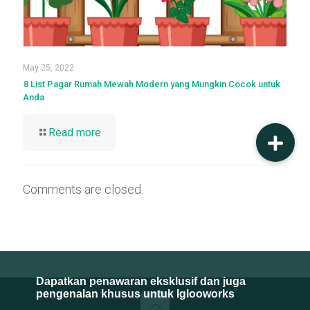
May 25, 2022
8 List Pagar Rumah Mewah Modern yang Mungkin Cocok untuk
Anda
Read more
Comments are closed.
Dapatkan penawaran eksklusif dan juga
pengenalan khusus untuk Iglooworks