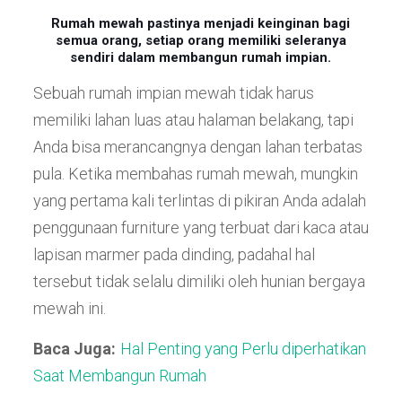
Rumah mewah pastinya menjadi keinginan bagi
semua orang, setiap orang memiliki seleranya
sendiri dalam membangun rumah impian.
Sebuah rumah impian mewah tidak harus
memiliki lahan luas atau halaman belakang, tapi
Anda bisa merancangnya dengan lahan terbatas
pula. Ketika membahas rumah mewah, mungkin
yang pertama kali terlintas di pikiran Anda adalah
penggunaan furniture yang terbuat dari kaca atau
lapisan marmer pada dinding, padahal hal
tersebut tidak selalu dimiliki oleh hunian bergaya
mewah ini.
Baca Juga:
Hal Penting yang Perlu diperhatikan
Saat Membangun Rumah