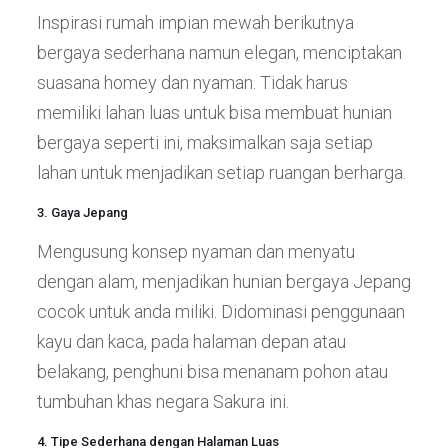
Inspirasi rumah impian mewah berikutnya
bergaya sederhana namun elegan, menciptakan
suasana homey dan nyaman. Tidak harus
memiliki lahan luas untuk bisa membuat hunian
bergaya seperti ini, maksimalkan saja setiap
lahan untuk menjadikan setiap ruangan berharga.
3. Gaya Jepang
Mengusung konsep nyaman dan menyatu
dengan alam, menjadikan hunian bergaya Jepang
cocok untuk anda miliki. Didominasi penggunaan
kayu dan kaca, pada halaman depan atau
belakang, penghuni bisa menanam pohon atau
tumbuhan khas negara Sakura ini.
4. Tipe Sederhana dengan Halaman Luas