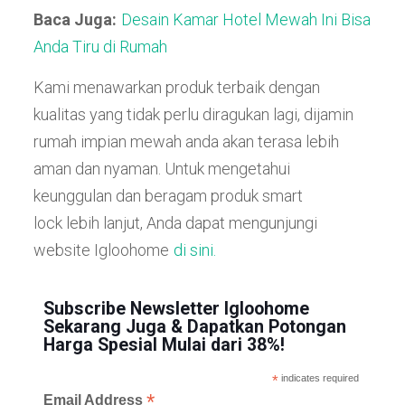
Baca Juga:
Desain Kamar Hotel Mewah Ini Bisa
Anda Tiru di Rumah
Kami menawarkan produk terbaik dengan
kualitas yang tidak perlu diragukan lagi, dijamin
rumah impian mewah anda akan terasa lebih
aman dan nyaman. Untuk mengetahui
keunggulan dan beragam produk smart
lock lebih lanjut, Anda dapat mengunjungi
website Igloohome
di sini.
Subscribe Newsletter Igloohome
Sekarang Juga & Dapatkan Potongan
Harga Spesial Mulai dari 38%!
*
indicates required
*
Email Address