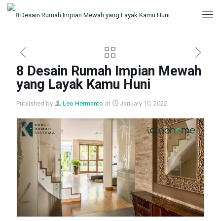
8 Desain Rumah Impian Mewah
yang Layak Kamu Huni
Published by
Leo Hermanto
at
January 10, 2022