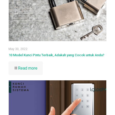
May 30, 2022
10 Model Kunci Pintu Terbaik, Adakah yang Cocok untuk Anda?
Read more