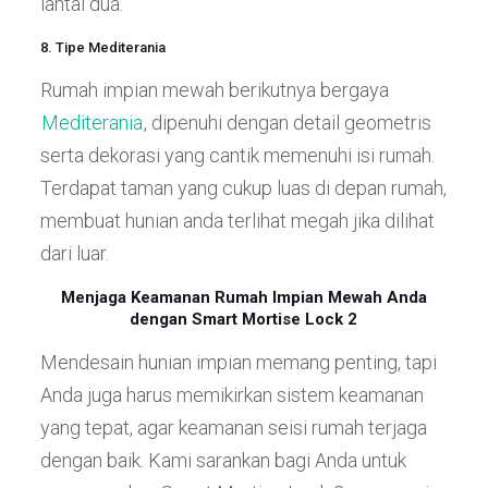
lantai dua.
8. Tipe Mediterania
Rumah impian mewah berikutnya bergaya
Mediterania
, dipenuhi dengan detail geometris
serta dekorasi yang cantik memenuhi isi rumah.
Terdapat taman yang cukup luas di depan rumah,
membuat hunian anda terlihat megah jika dilihat
dari luar.
Menjaga Keamanan Rumah Impian Mewah Anda
dengan Smart Mortise Lock 2
Mendesain hunian impian memang penting, tapi
Anda juga harus memikirkan sistem keamanan
yang tepat, agar keamanan seisi rumah terjaga
dengan baik. Kami sarankan bagi Anda untuk