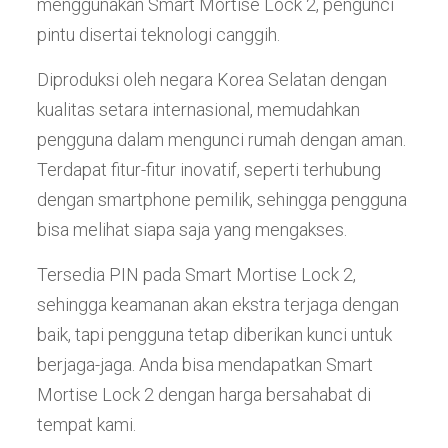
menggunakan Smart Mortise Lock 2, pengunci
pintu disertai teknologi canggih.
Diproduksi oleh negara Korea Selatan dengan
kualitas setara internasional, memudahkan
pengguna dalam mengunci rumah dengan aman.
Terdapat fitur-fitur inovatif, seperti terhubung
dengan smartphone pemilik, sehingga pengguna
bisa melihat siapa saja yang mengakses.
Tersedia PIN pada Smart Mortise Lock 2,
sehingga keamanan akan ekstra terjaga dengan
baik, tapi pengguna tetap diberikan kunci untuk
berjaga-jaga. Anda bisa mendapatkan Smart
Mortise Lock 2 dengan harga bersahabat di
tempat kami.