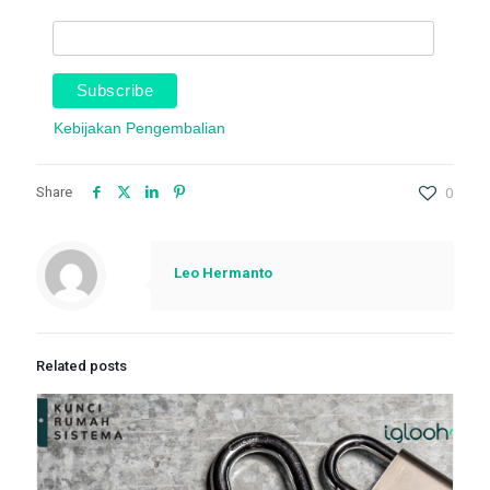
Kebijakan Pengembalian
Share
0
Leo Hermanto
Related posts