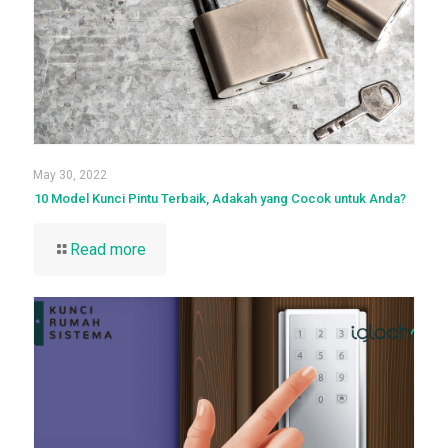
May 30, 2022
10 Model Kunci Pintu Terbaik, Adakah yang Cocok untuk Anda?
Read more