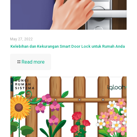
May 27, 2022
Kelebihan dan Kekurangan Smart Door Lock untuk Rumah Anda
Read more