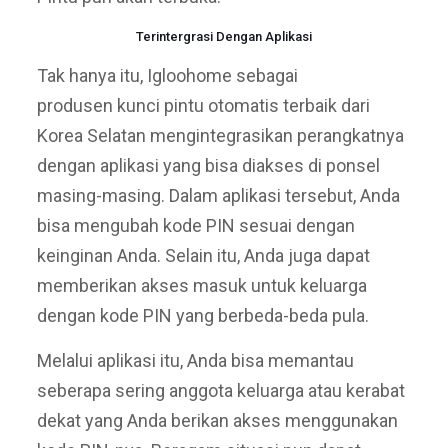
Terintergrasi Dengan Aplikasi
Tak hanya itu, Igloohome sebagai
produsen
kunci pintu otomatis
terbaik dari
Korea Selatan mengintegrasikan perangkatnya
dengan aplikasi yang bisa diakses di ponsel
masing-masing. Dalam aplikasi tersebut, Anda
bisa mengubah kode PIN sesuai dengan
keinginan Anda. Selain itu, Anda juga dapat
memberikan akses masuk untuk keluarga
dengan kode PIN yang berbeda-beda pula.
Melalui aplikasi itu, Anda bisa memantau
seberapa sering anggota keluarga atau kerabat
dekat yang Anda berikan akses menggunakan