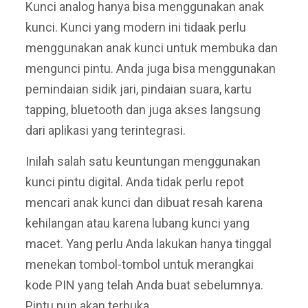
Kunci analog hanya bisa menggunakan anak
kunci. Kunci yang modern ini tidaak perlu
menggunakan anak kunci untuk membuka dan
mengunci pintu. Anda juga bisa menggunakan
pemindaian sidik jari, pindaian suara, kartu
tapping, bluetooth dan juga akses langsung
dari aplikasi yang terintegrasi.
Inilah salah satu keuntungan menggunakan
kunci pintu
digital. Anda tidak perlu repot
mencari anak kunci dan dibuat resah karena
kehilangan atau karena lubang kunci yang
macet. Yang perlu Anda lakukan hanya tinggal
menekan tombol-tombol untuk merangkai
kode PIN yang telah Anda buat sebelumnya.
Pintu pun akan terbuka.