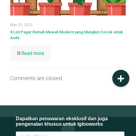
May 25, 2022
8 List Pagar Rumah Mewah Modern yang Mungkin Cocok untuk
Anda
Read more
Comments are closed.
Dapatkan penawaran eksklusif dan juga
pengenalan khusus untuk Iglooworks