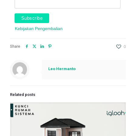
Kebijakan Pengembalian
Share
0
Leo Hermanto
Related posts