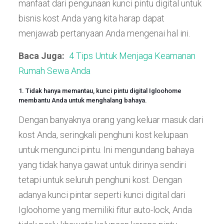
manfaat dari pengunaan kunci pintu digital untuk
bisnis kost Anda yang kita harap dapat
menjawab pertanyaan Anda mengenai hal ini.
Baca Juga:
4 Tips Untuk Menjaga Keamanan
Rumah Sewa Anda
1. Tidak hanya memantau, kunci pintu digital Igloohome
membantu Anda untuk menghalang bahaya.
Dengan banyaknya orang yang keluar masuk dari
kost Anda, seringkali penghuni kost kelupaan
untuk mengunci pintu. Ini mengundang bahaya
yang tidak hanya gawat untuk dirinya sendiri
tetapi untuk seluruh penghuni kost. Dengan
adanya kunci pintar seperti kunci digital dari
Igloohome yang memiliki fitur auto-lock, Anda