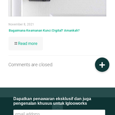
November 8, 2021
Bagaimana Keamanan Kunci Digital? Amankah?
Read more
Comments are closed.
Dapatkan penawaran eksklusif dan juga
pengenalan khusus untuk Iglooworks