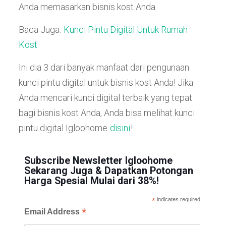
Anda memasarkan bisnis kost Anda
Baca Juga:
Kunci Pintu Digital Untuk Rumah
Kost
Ini dia 3 dari banyak manfaat dari pengunaan
kunci pintu digital untuk bisnis kost Anda! Jika
Anda mencari kunci digital terbaik yang tepat
bagi bisnis kost Anda, Anda bisa melihat kunci
pintu digital Igloohome
disini
!
Subscribe Newsletter Igloohome
Sekarang Juga & Dapatkan Potongan
Harga Spesial Mulai dari 38%!
*
indicates required
*
Email Address