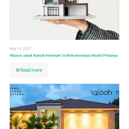
May 13, 2022
Khusus untuk Rumah Kekinian! Ini Rekomendasi Model Pintunya
Read more