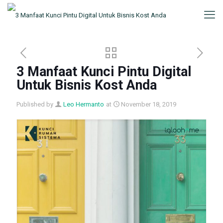
3 Manfaat Kunci Pintu Digital
Untuk Bisnis Kost Anda
Published by
Leo Hermanto
at
November 18, 2019