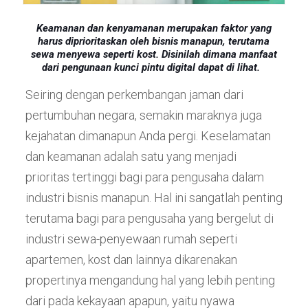
Keamanan dan kenyamanan merupakan faktor yang
harus diprioritaskan oleh bisnis manapun, terutama
sewa menyewa seperti kost. Disinilah dimana manfaat
dari pengunaan kunci pintu digital dapat di lihat.
Seiring dengan perkembangan jaman dari
pertumbuhan negara, semakin maraknya juga
kejahatan dimanapun Anda pergi. Keselamatan
dan keamanan adalah satu yang menjadi
prioritas tertinggi bagi para pengusaha dalam
industri bisnis manapun. Hal ini sangatlah penting
terutama bagi para pengusaha yang bergelut di
industri sewa-penyewaan rumah seperti
apartemen, kost dan lainnya dikarenakan
propertinya mengandung hal yang lebih penting
dari pada kekayaan apapun, yaitu nyawa