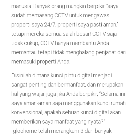
manusia. Banyak orang mungkin berpikir “saya
sudah memasang CCTV untuk mengawasi
properti saya 24/7, properti saya pasti aman.”
tetapi mereka semua salah besar! CCTV saja
tidak cukup, CCTV hanya membantu Anda
memantau tetapi tidak menghalang penjahat dari
memasuki properti Anda.
Disinilah dimana kunci pintu digital menjadi
sangat penting dan bermanfaat, dan merupakan
hal yang wajar juga jika Anda berpikir, “Selama ini
saya aman-aman saja menggunakan kunci rumah
konvensional, apakah sebuah kunci digital akan
memberikan saya manfaat yang nyata?”
Igloohome telah merangkum 3 dari banyak