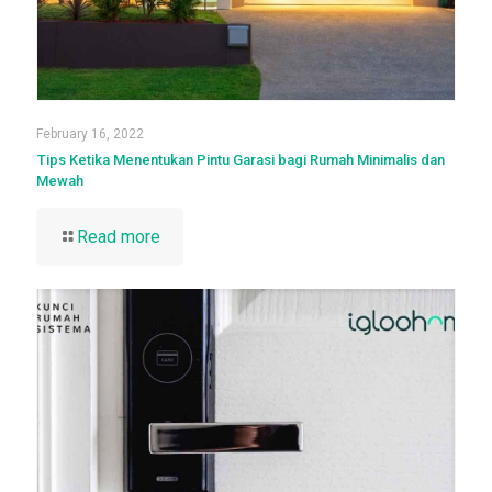
February 16, 2022
Tips Ketika Menentukan Pintu Garasi bagi Rumah Minimalis dan
Mewah
Read more