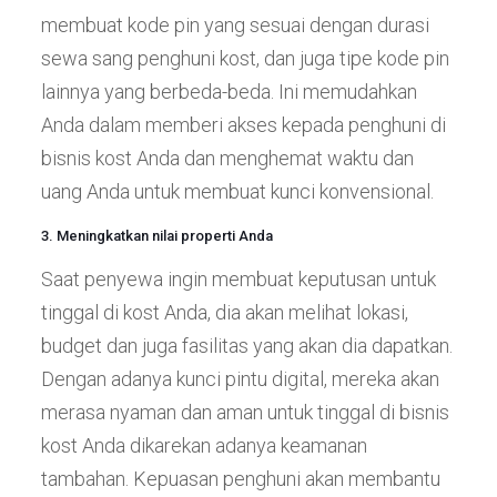
membuat kode pin yang sesuai dengan durasi
sewa sang penghuni kost, dan juga tipe kode pin
lainnya yang berbeda-beda. Ini memudahkan
Anda dalam memberi akses kepada penghuni di
bisnis kost Anda dan menghemat waktu dan
uang Anda untuk membuat kunci konvensional.
3. Meningkatkan nilai properti Anda
Saat penyewa ingin membuat keputusan untuk
tinggal di kost Anda, dia akan melihat lokasi,
budget dan juga fasilitas yang akan dia dapatkan.
Dengan adanya kunci pintu digital, mereka akan
merasa nyaman dan aman untuk tinggal di bisnis
kost Anda dikarekan adanya keamanan
tambahan. Kepuasan penghuni akan membantu