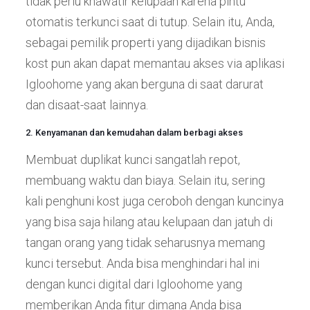
tidak perlu khawatir kelupaan karena pintu
otomatis terkunci saat di tutup. Selain itu, Anda,
sebagai pemilik properti yang dijadikan bisnis
kost pun akan dapat memantau akses via aplikasi
Igloohome yang akan berguna di saat darurat
dan disaat-saat lainnya.
2. Kenyamanan dan kemudahan dalam berbagi akses
Membuat duplikat kunci sangatlah repot,
membuang waktu dan biaya. Selain itu, sering
kali penghuni kost juga ceroboh dengan kuncinya
yang bisa saja hilang atau kelupaan dan jatuh di
tangan orang yang tidak seharusnya memang
kunci tersebut. Anda bisa menghindari hal ini
dengan kunci digital dari Igloohome yang
memberikan Anda fitur dimana Anda bisa